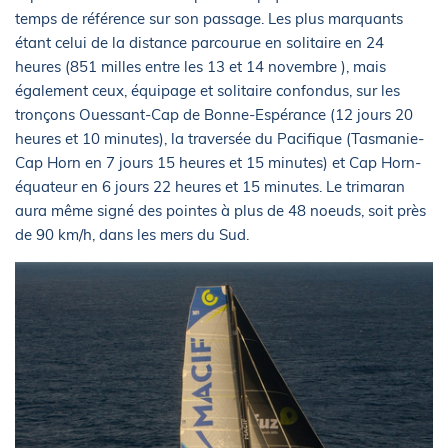
temps de référence sur son passage. Les plus marquants
étant celui de la distance parcourue en solitaire en 24
heures (851 milles entre les 13 et 14 novembre ), mais
également ceux, équipage et solitaire confondus, sur les
tronçons Ouessant-Cap de Bonne-Espérance (12 jours 20
heures et 10 minutes), la traversée du Pacifique (Tasmanie-
Cap Horn en 7 jours 15 heures et 15 minutes) et Cap Horn-
équateur en 6 jours 22 heures et 15 minutes. Le trimaran
aura même signé des pointes à plus de 48 noeuds, soit près
de 90 km/h, dans les mers du Sud.