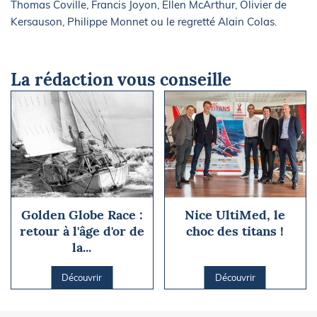
Thomas Coville, Francis Joyon, Ellen McArthur, Olivier de
Kersauson, Philippe Monnet ou le regretté Alain Colas.
La rédaction vous conseille
Golden Globe Race :
Nice UltiMed, le
retour à l'âge d'or de
choc des titans !
la...
Découvrir
Découvrir