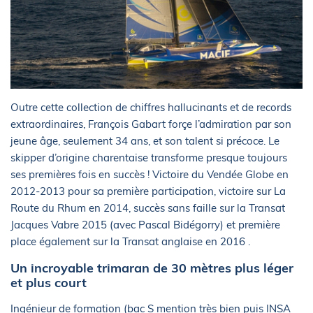
Outre cette collection de chiffres hallucinants et de records
extraordinaires, François Gabart forçe l’admiration par son
jeune âge, seulement 34 ans, et son talent si précoce. Le
skipper d’origine charentaise transforme presque toujours
ses premières fois en succès ! Victoire du Vendée Globe en
2012-2013 pour sa première participation, victoire sur La
Route du Rhum en 2014, succès sans faille sur la Transat
Jacques Vabre 2015 (avec Pascal Bidégorry) et première
place également sur la Transat anglaise en 2016 .
Un incroyable trimaran de 30 mètres plus léger
et plus court
Ingénieur de formation (bac S mention très bien puis INSA