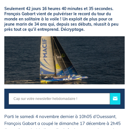
Seulement 42 jours 16 heures 40 minutes et 35 secondes.
François Gabart vient de pulvériser le record du tour du
monde en solitaire à la voile ! Un exploit de plus pour ce
jeune marin de 34 ans qui, depuis ses débuts, réussit à peu
près tout ce qu’il entreprend. Décryptage.
Parti le samedi 4 novembre dernier à 10h05 d’Ouessant,
François Gabart a coupé le dimanche 17 décembre à 2h45