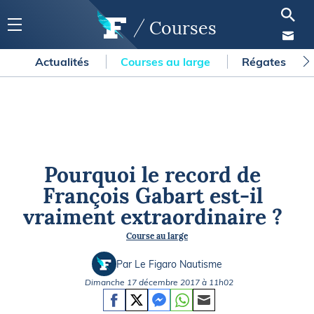
Courses
Actualités
Courses au large
Régates
Pourquoi le record de
François Gabart est-il
vraiment extraordinaire ?
Course au large
Par Le Figaro Nautisme
Dimanche 17 décembre 2017 à 11h02