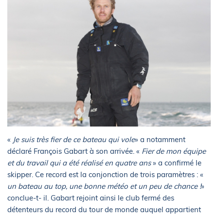
«
Je suis très fier de ce bateau qui vole
» a notamment
déclaré François Gabart à son arrivée. «
Fier de mon équipe
et du travail qui a été réalisé en quatre ans
» a confirmé le
skipper. Ce record est la conjonction de trois paramètres : «
un bateau au top, une bonne météo et un peu de chance !
»
conclue-t- il. Gabart rejoint ainsi le club fermé des
détenteurs du record du tour de monde auquel appartient