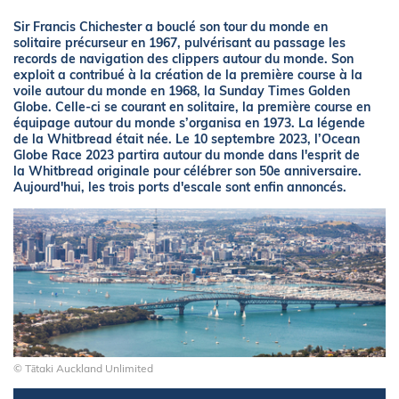
Sir Francis Chichester a bouclé son tour du monde en
solitaire précurseur en 1967, pulvérisant au passage les
records de navigation des clippers autour du monde. Son
exploit a contribué à la création de la première course à la
voile autour du monde en 1968, la Sunday Times Golden
Globe. Celle-ci se courant en solitaire, la première course en
équipage autour du monde s’organisa en 1973. La légende
de la Whitbread était née. Le 10 septembre 2023, l’Ocean
Globe Race 2023 partira autour du monde dans l'esprit de
la Whitbread originale pour célébrer son 50e anniversaire.
Aujourd'hui, les trois ports d'escale sont enfin annoncés.
© Tātaki Auckland Unlimited