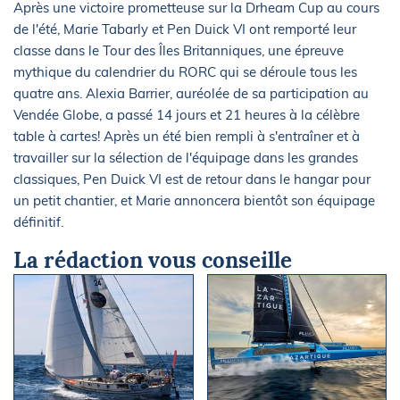
Après une victoire prometteuse sur la Drheam Cup au cours
de l'été, Marie Tabarly et Pen Duick VI ont remporté leur
classe dans le Tour des Îles Britanniques, une épreuve
mythique du calendrier du RORC qui se déroule tous les
quatre ans. Alexia Barrier, auréolée de sa participation au
Vendée Globe, a passé 14 jours et 21 heures à la célèbre
table à cartes! Après un été bien rempli à s'entraîner et à
travailler sur la sélection de l'équipage dans les grandes
classiques, Pen Duick VI est de retour dans le hangar pour
un petit chantier, et Marie annoncera bientôt son équipage
définitif.
La rédaction vous conseille