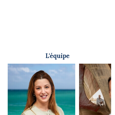
L'équipe