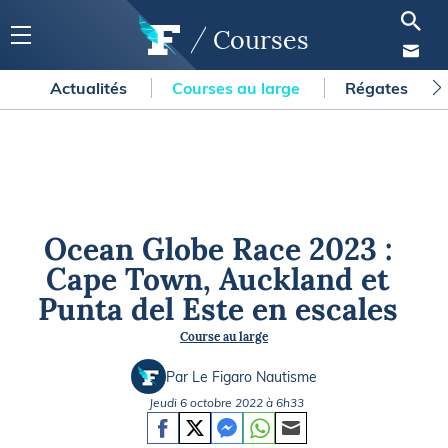
Courses
Actualités
Courses au large
Régates
Ocean Globe Race 2023 :
Cape Town, Auckland et
Punta del Este en escales
Course au large
Par Le Figaro Nautisme
Jeudi 6 octobre 2022 à 6h33