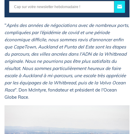
"
Après des années de négociations avec de nombreux ports,
compliquées par l’épidémie de covid et une période
économique difficile, nous sommes ravis d'annoncer enfin
que CapeTown, Auckland et Punta del Este sont les étapes
du parcours, des villes ancrées dans l'ADN de la Whitbread
originale. Nous ne pourrions pas être plus satisfaits du
résultat. Nous sommes particulièrement heureux de faire
escale à Auckland à mi-parcours, une escale très appréciée
par les équipages de la Whitbread, puis de la Volvo Ocean
Race
". Don McIntyre, fondateur et président de l'Ocean
Globe Race.