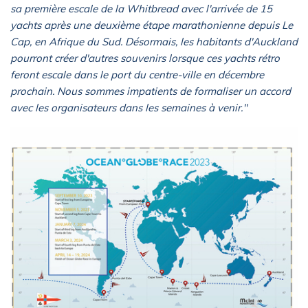
sa première escale de la Whitbread avec l'arrivée de 15
yachts après une deuxième étape marathonienne depuis Le
Cap, en Afrique du Sud. Désormais, les habitants d'Auckland
pourront créer d'autres souvenirs lorsque ces yachts rétro
feront escale dans le port du centre-ville en décembre
prochain. Nous sommes impatients de formaliser un accord
avec les organisateurs dans les semaines à venir."