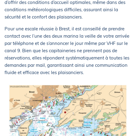
d’offrir des conditions d’accueil optimales, même dans des
conditions météorologiques difficiles, assurant ainsi la
sécurité et le confort des plaisanciers.
Pour une escale réussie à Brest, il est conseillé de prendre
contact avec l’une des deux marina la veille de votre arrivée
par téléphone et de s’annoncer le jour même par VHF sur le
canal 9. Bien que les capitaineries ne prennent pas de
réservations, elles répondent systématiquement à toutes les
demandes par mail, garantissant ainsi une communication
fluide et efficace avec les plaisanciers.