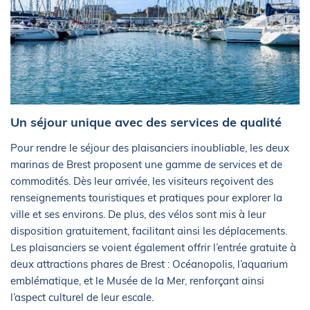
Un séjour unique avec des services de qualité
Pour rendre le séjour des plaisanciers inoubliable, les deux
marinas de Brest proposent une gamme de services et de
commodités. Dès leur arrivée, les visiteurs reçoivent des
renseignements touristiques et pratiques pour explorer la
ville et ses environs. De plus, des vélos sont mis à leur
disposition gratuitement, facilitant ainsi les déplacements.
Les plaisanciers se voient également offrir l’entrée gratuite à
deux attractions phares de Brest : Océanopolis, l’aquarium
emblématique, et le Musée de la Mer, renforçant ainsi
l’aspect culturel de leur escale.