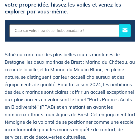
votre propre idée, hissez les voiles et venez les
explorer par vous-même.
Situé au carrefour des plus belles routes maritimes de
Bretagne, les deux marinas de Brest : Marina du Château, au
cœur de la ville, et la Marina du Moulin Blanc, en pleine
nature, se distinguent par leur accueil chaleureux et des
équipements de qualité. Pour la saison 2024, les ambitions
des deux marinas sont claires : offrir un accueil exceptionnel
aux plaisanciers en valorisant le label "Ports Propres Actifs
en Biodiversité" (PPAB) et en mettant en avant les
nombreux attraits touristiques de Brest. Cet engagement fort
témoigne de la volonté de se positionner comme une escale
incontournable pour les marins en quête de confort, de
services, et de découvertes culturelles.