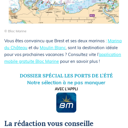
© Bloc Marine
Vous êtes convaincu que Brest et ses deux marinas :
Marina
du Château
et du
Moulin Blanc
, sont la destination idéale
pour vos prochaines vacances ? Consultez vite l’
application
mobile gratuite Bloc Marine
pour en savoir plus !
DOSSIER SPÉCIAL LES PORTS DE L’ÉTÉ
Notre sélection à ne pas manquer
AVEC L'APPLI
La rédaction vous conseille