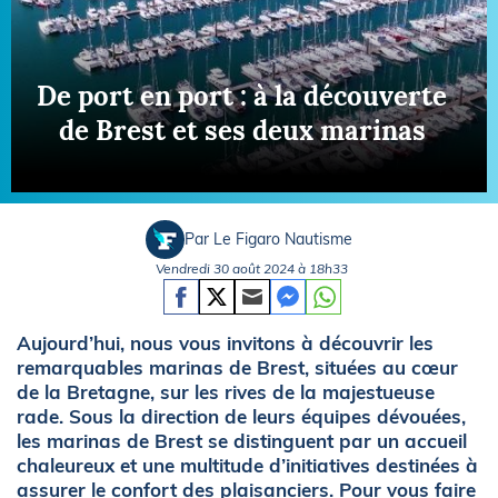
De port en port : à la découverte
de Brest et ses deux marinas
Par Le Figaro Nautisme
Vendredi 30 août 2024 à 18h33
Aujourd’hui, nous vous invitons à découvrir les
remarquables marinas de Brest, situées au cœur
de la Bretagne, sur les rives de la majestueuse
rade. Sous la direction de leurs équipes dévouées,
les marinas de Brest se distinguent par un accueil
chaleureux et une multitude d’initiatives destinées à
assurer le confort des plaisanciers. Pour vous faire