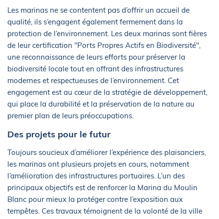
Les marinas ne se contentent pas d’offrir un accueil de
qualité, ils s’engagent également fermement dans la
protection de l’environnement. Les deux marinas sont fières
de leur certification "Ports Propres Actifs en Biodiversité",
une reconnaissance de leurs efforts pour préserver la
biodiversité locale tout en offrant des infrastructures
modernes et respectueuses de l’environnement. Cet
engagement est au cœur de la stratégie de développement,
qui place la durabilité et la préservation de la nature au
premier plan de leurs préoccupations.
Des projets pour le futur
Toujours soucieux d’améliorer l’expérience des plaisanciers,
les marinas ont plusieurs projets en cours, notamment
l’amélioration des infrastructures portuaires. L’un des
principaux objectifs est de renforcer la Marina du Moulin
Blanc pour mieux la protéger contre l’exposition aux
tempêtes. Ces travaux témoignent de la volonté de la ville