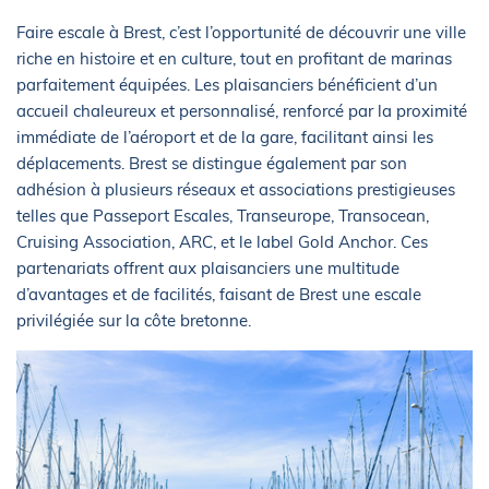
Faire escale à Brest, c’est l’opportunité de découvrir une ville
riche en histoire et en culture, tout en profitant de marinas
parfaitement équipées. Les plaisanciers bénéficient d’un
accueil chaleureux et personnalisé, renforcé par la proximité
immédiate de l’aéroport et de la gare, facilitant ainsi les
déplacements. Brest se distingue également par son
adhésion à plusieurs réseaux et associations prestigieuses
telles que Passeport Escales, Transeurope, Transocean,
Cruising Association, ARC, et le label Gold Anchor. Ces
partenariats offrent aux plaisanciers une multitude
d’avantages et de facilités, faisant de Brest une escale
privilégiée sur la côte bretonne.