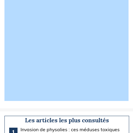
Les articles les plus consultés
Invasion de physalies : ces méduses toxiques
1