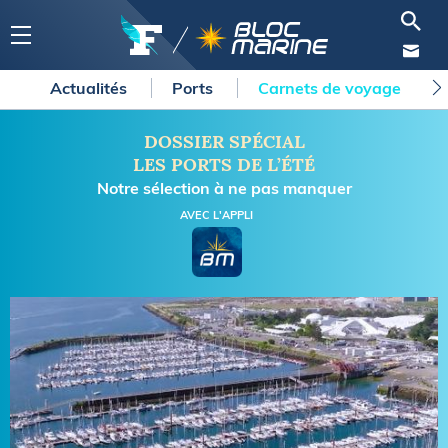
Actualités
Ports
Carnets de voyage
DOSSIER SPÉCIAL
LES PORTS DE L’ÉTÉ
Notre sélection à ne pas manquer
AVEC L'APPLI