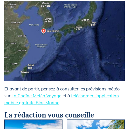
Et avant de partir, pensez à consulter les prévisions météo
sur
La Chaîne Météo Voyage
et à
télécharger l'application
mobile gratuite Bloc Marine
.
La rédaction vous conseille