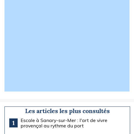
Les articles les plus consultés
Escale à Sanary-sur-Mer : l'art de vivre
1
provençal au rythme du port