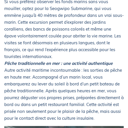
Si vous préférez observer les fonds marins sans vous
mouiller, optez pour la Seogwipo Submarine, qui vous
emmène jusqu’à 40 mètres de profondeur dans un vrai sous-
marin. Cette excursion permet d’explorer des jardins
coralliens, des bancs de poissons colorés et même une
épave volontairement coulée pour abriter la vie marine. Les
visites se font désormais en plusieurs langues, dont le
français, ce qui rend l’expérience plus accessible pour les
touristes internationaux.
Pêche traditionnelle en mer : une activité authentique
Autre activité maritime incontournable : les sorties de pêche
en haute mer. Accompagné d’un marin local, vous
embarquerez au lever du soleil à bord d’un petit bateau de
pêche traditionnelle. Après quelques heures en mer, vous
pourrez déguster vos propres prises, préparées directement à
bord ou dans un petit restaurant familial. Cette activité est
prisée non seulement pour le plaisir de la pêche, mais aussi
pour le contact direct avec la culture insulaire.