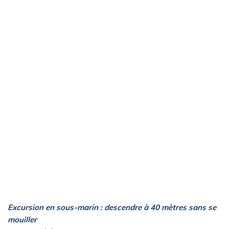
Excursion en sous-marin : descendre à 40 mètres sans se
mouiller