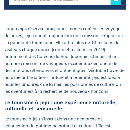
Longtemps réservée aux jeunes mariés coréens en voyage
de noces, Jeju connaît aujourd’hui une croissance rapide de
sa popularité touristique. Elle attire plus de 13 millions de
visiteurs chaque année (contre 4 millions en 2019),
notamment des Coréens du Sud, Japonais, Chinois, et un
nombre croissant de voyageurs occidentaux en quête de
destinations alternatives et authentiques. Véritable havre de
paix mêlant traditions, nature et modernité, Jeju est idéale
pour les amoureux de la mer, les passionnés de culture, ou
les aventuriers à la recherche de nouveaux horizons.
Le tourisme à Jeju : une expérience naturelle,
culturelle et sensorielle
Le tourisme à Jeju s’inscrit dans une démarche de
valorisation du patrimoine naturel et culturel. L’île est