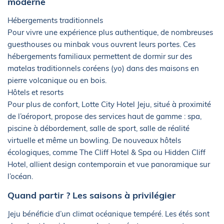
moderne
Hébergements traditionnels
Pour vivre une expérience plus authentique, de nombreuses
guesthouses ou minbak vous ouvrent leurs portes. Ces
hébergements familiaux permettent de dormir sur des
matelas traditionnels coréens (yo) dans des maisons en
pierre volcanique ou en bois.
Hôtels et resorts
Pour plus de confort, Lotte City Hotel Jeju, situé à proximité
de l’aéroport, propose des services haut de gamme : spa,
piscine à débordement, salle de sport, salle de réalité
virtuelle et même un bowling. De nouveaux hôtels
écologiques, comme The Cliff Hotel & Spa ou Hidden Cliff
Hotel, allient design contemporain et vue panoramique sur
l’océan.
Quand partir ? Les saisons à privilégier
Jeju bénéficie d’un climat océanique tempéré. Les étés sont