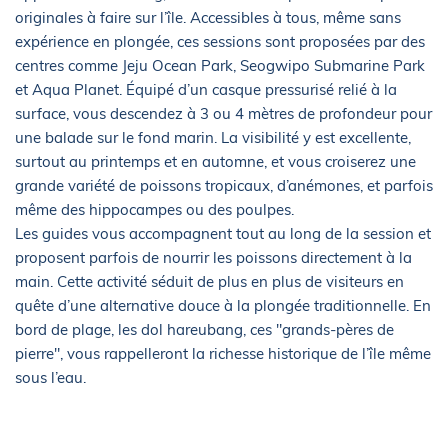
originales à faire sur l’île. Accessibles à tous, même sans
expérience en plongée, ces sessions sont proposées par des
centres comme Jeju Ocean Park, Seogwipo Submarine Park
et Aqua Planet. Équipé d’un casque pressurisé relié à la
surface, vous descendez à 3 ou 4 mètres de profondeur pour
une balade sur le fond marin. La visibilité y est excellente,
surtout au printemps et en automne, et vous croiserez une
grande variété de poissons tropicaux, d’anémones, et parfois
même des hippocampes ou des poulpes.
Les guides vous accompagnent tout au long de la session et
proposent parfois de nourrir les poissons directement à la
main. Cette activité séduit de plus en plus de visiteurs en
quête d’une alternative douce à la plongée traditionnelle. En
bord de plage, les dol hareubang, ces "grands-pères de
pierre", vous rappelleront la richesse historique de l’île même
sous l’eau.