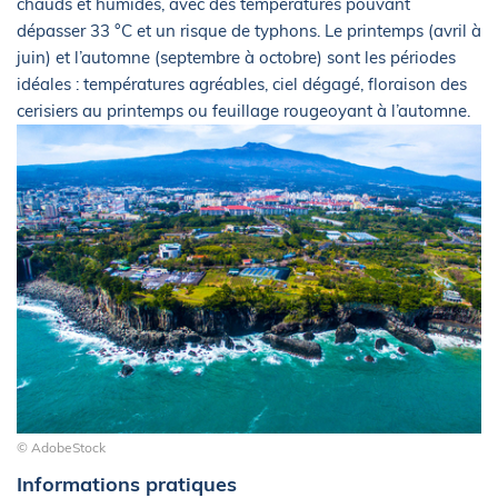
chauds et humides, avec des températures pouvant
dépasser 33 °C et un risque de typhons. Le printemps (avril à
juin) et l’automne (septembre à octobre) sont les périodes
idéales : températures agréables, ciel dégagé, floraison des
cerisiers au printemps ou feuillage rougeoyant à l’automne.
© AdobeStock
Informations pratiques