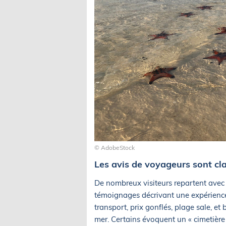
© AdobeStock
Les avis de voyageurs sont cla
De nombreux visiteurs repartent avec 
témoignages décrivant une expérience
transport, prix gonflés, plage sale, et 
mer. Certains évoquent un « cimetière