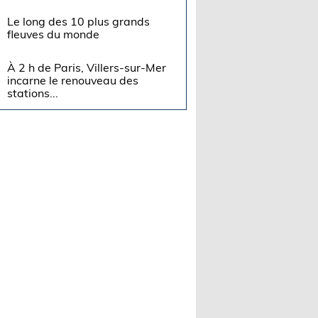
Le long des 10 plus grands
fleuves du monde
À 2 h de Paris, Villers-sur-Mer
incarne le renouveau des
stations...