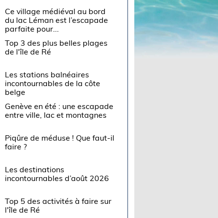
Ce village médiéval au bord
du lac Léman est l’escapade
parfaite pour...
Top 3 des plus belles plages
de l'île de Ré
Les stations balnéaires
incontournables de la côte
belge
Genève en été : une escapade
entre ville, lac et montagnes
Piqûre de méduse ! Que faut-il
faire ?
Les destinations
incontournables d’août 2026
Top 5 des activités à faire sur
l'île de Ré