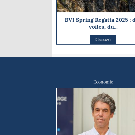
BVI Spring Regatta 2025 : 
voiles, du...
Découvrir
Economie