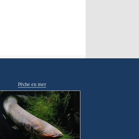
Pêche en mer