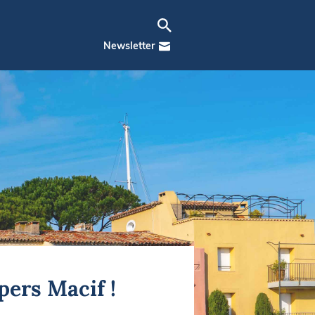
Newsletter
pers Macif !