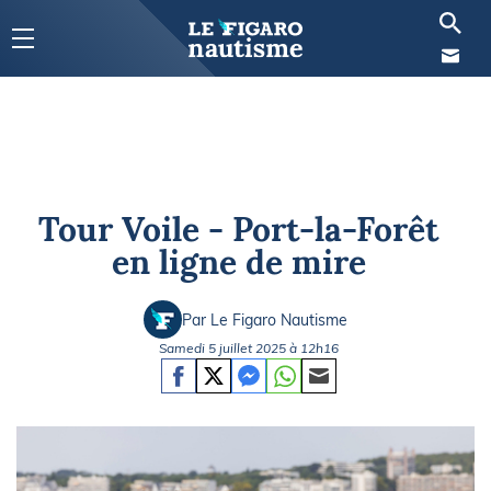
Tour Voile - Port-la-Forêt
en ligne de mire
Par Le Figaro Nautisme
Samedi 5 juillet 2025 à 12h16