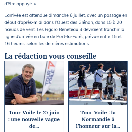
d’être appuyé. »
L’arrivée est attendue dimanche 6 juillet, avec un passage en
début d’après-midi dans l’Ouest des Glénan, dans 15 à 20
nœuds de vent. Les Figaro Beneteau 3 devraient franchir la
ligne d’arrivée en baie de Port-la-Forêt, prévue entre 15 et
16 heures, selon les dernières estimations.
La rédaction vous conseille
Tour Voile le 27 juin
Tour Voile : la
: une nouvelle vague
Normandie à
de...
l’honneur sur la...