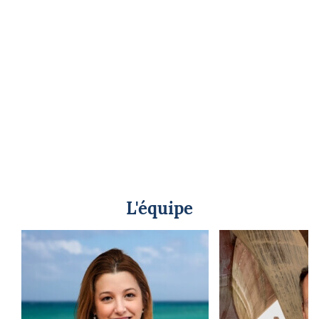
L'équipe