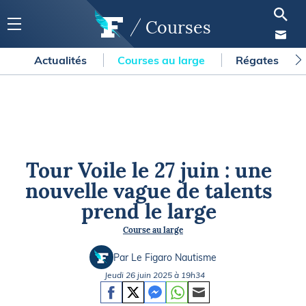
Courses
Actualités
Courses au large
Régates
Tour Voile le 27 juin : une
nouvelle vague de talents
prend le large
Course au large
Par Le Figaro Nautisme
Jeudi 26 juin 2025 à 19h34