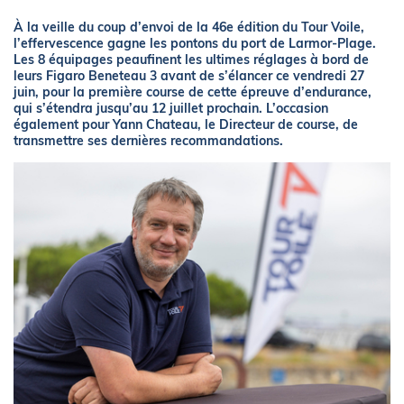
À la veille du coup d’envoi de la 46e édition du Tour Voile,
l’effervescence gagne les pontons du port de Larmor-Plage.
Les 8 équipages peaufinent les ultimes réglages à bord de
leurs Figaro Beneteau 3 avant de s’élancer ce vendredi 27
juin, pour la première course de cette épreuve d’endurance,
qui s’étendra jusqu’au 12 juillet prochain. L’occasion
également pour Yann Chateau, le Directeur de course, de
transmettre ses dernières recommandations.