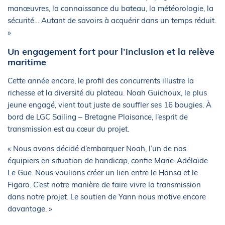
manœuvres, la connaissance du bateau, la météorologie, la
sécurité… Autant de savoirs à acquérir dans un temps réduit.
»
Un engagement fort pour l’inclusion et la relève
maritime
Cette année encore, le profil des concurrents illustre la
richesse et la diversité du plateau. Noah Guichoux, le plus
jeune engagé, vient tout juste de souffler ses 16 bougies. À
bord de LGC Sailing – Bretagne Plaisance, l’esprit de
transmission est au cœur du projet.
« Nous avons décidé d’embarquer Noah, l’un de nos
équipiers en situation de handicap, confie Marie-Adélaïde
Le Gue. Nous voulions créer un lien entre le Hansa et le
Figaro. C’est notre manière de faire vivre la transmission
dans notre projet. Le soutien de Yann nous motive encore
davantage. »