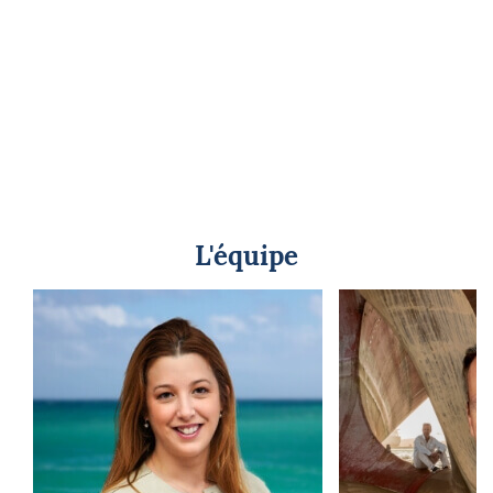
L'équipe