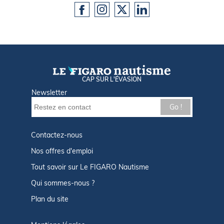
CAP SUR L'ÉVASION
Newsletter
Go !
Contactez-nous
Nos offres d'emploi
Tout savoir sur Le FIGARO Nautisme
Qui sommes-nous ?
Plan du site