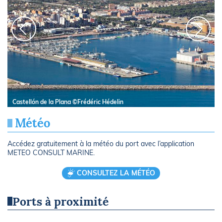
Castellón de la Plana ©Frédéric Hédelin
Météo
Accédez gratuitement à la météo du port avec l’application
METEO CONSULT MARINE.
CONSULTEZ LA MÉTÉO
Ports à proximité