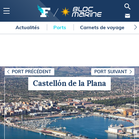
Actualités
Ports
Carnets de voyage
PORT PRÉCÉDENT
PORT SUIVANT
Castellón de la Plana