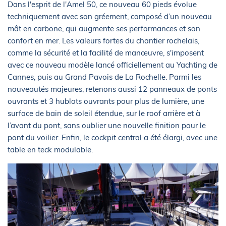
Dans l'esprit de l'Amel 50, ce nouveau 60 pieds évolue
techniquement avec son gréement, composé d’un nouveau
mât en carbone, qui augmente ses performances et son
confort en mer. Les valeurs fortes du chantier rochelais,
comme la sécurité et la facilité de manœuvre, s'imposent
avec ce nouveau modèle lancé officiellement au Yachting de
Cannes, puis au Grand Pavois de La Rochelle. Parmi les
nouveautés majeures, retenons aussi 12 panneaux de ponts
ouvrants et 3 hublots ouvrants pour plus de lumière, une
surface de bain de soleil étendue, sur le roof arrière et à
l’avant du pont, sans oublier une nouvelle finition pour le
pont du voilier. Enfin, le cockpit central a été élargi, avec une
table en teck modulable.