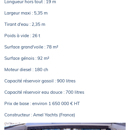
Longueur hors tout : 19 m
Largeur maxi : 5,35 m
Tirant d'eau : 2,35 m
Poids à vide : 26 t
Surface grand'voile : 78 m²
Surface génois : 92 m²
Moteur diesel : 180 ch
Capacité réservoir gasoil : 900 litres
Capacité réservoir eau douce : 700 litres
Prix de base : environ 1 650 000 € HT
Constructeur : Amel Yachts (France)