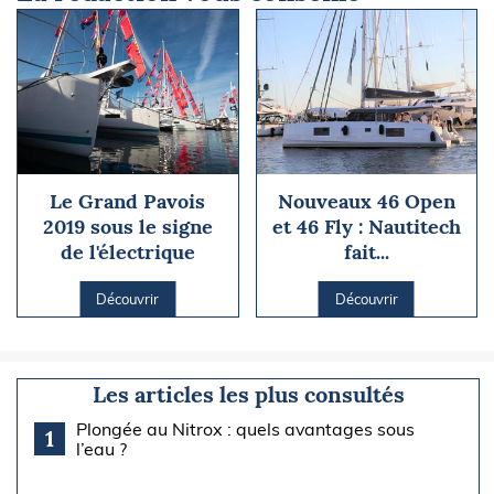
Le Grand Pavois
Nouveaux 46 Open
2019 sous le signe
et 46 Fly : Nautitech
de l'électrique
fait...
Découvrir
Découvrir
Les articles les plus consultés
Plongée au Nitrox : quels avantages sous
1
l’eau ?