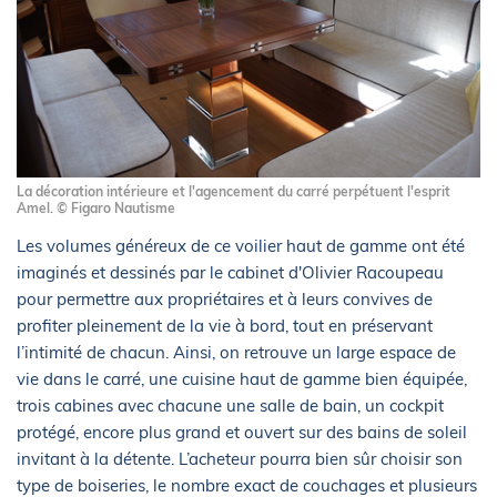
La décoration intérieure et l'agencement du carré perpétuent l'esprit
Amel. © Figaro Nautisme
Les volumes généreux de ce voilier haut de gamme ont été
imaginés et dessinés par le cabinet d'Olivier Racoupeau
pour permettre aux propriétaires et à leurs convives de
profiter pleinement de la vie à bord, tout en préservant
l’intimité de chacun. Ainsi, on retrouve un large espace de
vie dans le carré, une cuisine haut de gamme bien équipée,
trois cabines avec chacune une salle de bain, un cockpit
protégé, encore plus grand et ouvert sur des bains de soleil
invitant à la détente. L’acheteur pourra bien sûr choisir son
type de boiseries, le nombre exact de couchages et plusieurs