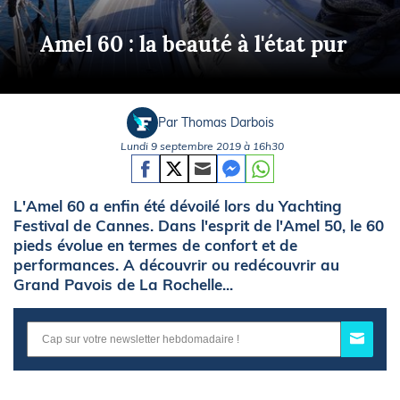
Amel 60 : la beauté à l'état pur
Par Thomas Darbois
Lundi 9 septembre 2019 à 16h30
L'Amel 60 a enfin été dévoilé lors du Yachting
Festival de Cannes. Dans l'esprit de l'Amel 50, le 60
pieds évolue en termes de confort et de
performances. A découvrir ou redécouvrir au
Grand Pavois de La Rochelle...