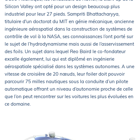
Silicon Valley ont opté pour un design beaucoup plus
industriel pour leur 27 pieds. Sampriti Bhattacharyya,
titulaire d'un doctorat du MIT en génie mécanique, ancienne
ingénieure aérospatial dans la construction de systèmes de
contrôle de vol à la NASA, ses connaissances l’ont porté sur
le sujet de l’hydrodynamisme mais aussi de l’asservissement
des foils. Un sujet dans lequel Reo Baird le co-fondateur
excelle également, lui qui est diplômé en ingénierie
aérospatiale spécialisé dans les systèmes autonomes. A une
vitesse de croisière de 20 nœuds, leur foiler doit pouvoir
parcourir 75 milles nautiques sous la conduite d’un pilote
automatique offrant un niveau d’autonomie proche de celle
que l’on peut rencontrer sur les voitures les plus évoluées en
ce domaine.