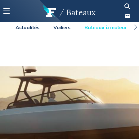
Bateaux
Actualités
Voiliers
Bateaux à moteur