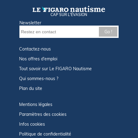
CAP SUR L'ÉVASION
Newsletter
Go !
Contactez-nous
Nos offres d'emploi
Tout savoir sur Le FIGARO Nautisme
Qui sommes-nous ?
Plan du site
Mentions légales
Paramètres des cookies
Infos cookies
Politique de confidentialité