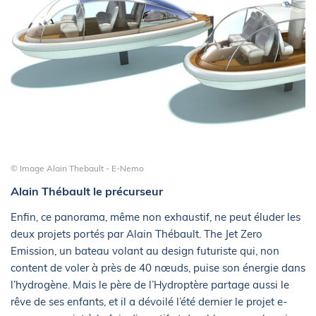
© Image Alain Thebault - E-Nemo
Alain Thébault le précurseur
Enfin, ce panorama, même non exhaustif, ne peut éluder les
deux projets portés par Alain Thébault. The Jet Zero
Emission, un bateau volant au design futuriste qui, non
content de voler à près de 40 nœuds, puise son énergie dans
l’hydrogène. Mais le père de l’Hydroptère partage aussi le
rêve de ses enfants, et il a dévoilé l’été dernier le projet e-