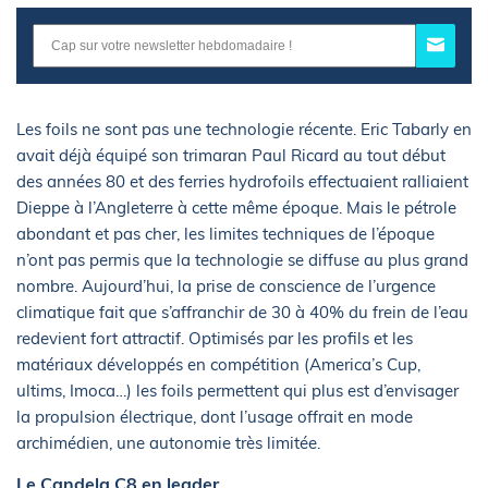
Les foils ne sont pas une technologie récente. Eric Tabarly en
avait déjà équipé son trimaran Paul Ricard au tout début
des années 80 et des ferries hydrofoils effectuaient ralliaient
Dieppe à l’Angleterre à cette même époque. Mais le pétrole
abondant et pas cher, les limites techniques de l’époque
n’ont pas permis que la technologie se diffuse au plus grand
nombre. Aujourd’hui, la prise de conscience de l’urgence
climatique fait que s’affranchir de 30 à 40% du frein de l’eau
redevient fort attractif. Optimisés par les profils et les
matériaux développés en compétition (America’s Cup,
ultims, Imoca…) les foils permettent qui plus est d’envisager
la propulsion électrique, dont l’usage offrait en mode
archimédien, une autonomie très limitée.
Le Candela C8 en leader