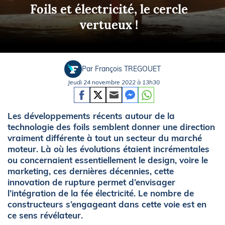
Foils et électricité, le cercle
vertueux !
Par François TREGOUET
Jeudi 24 novembre 2022 à 13h30
Les développements récents autour de la
technologie des foils semblent donner une direction
vraiment différente à tout un secteur du marché
moteur. Là où les évolutions étaient incrémentales
ou concernaient essentiellement le design, voire le
marketing, ces dernières décennies, cette
innovation de rupture permet d’envisager
l’intégration de la fée électricité. Le nombre de
constructeurs s’engageant dans cette voie est en
ce sens révélateur.