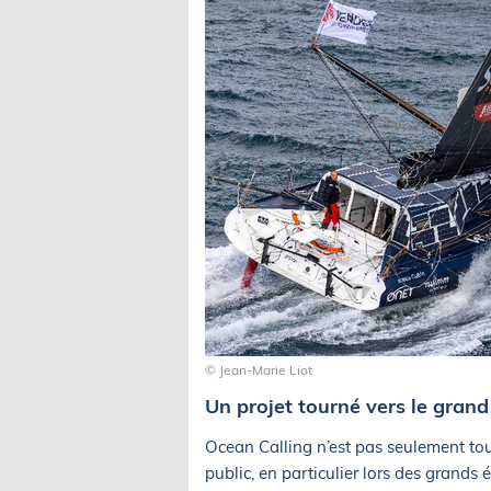
© Jean-Marie Liot
Un projet tourné vers le grand
Ocean Calling n’est pas seulement tour
public, en particulier lors des grands