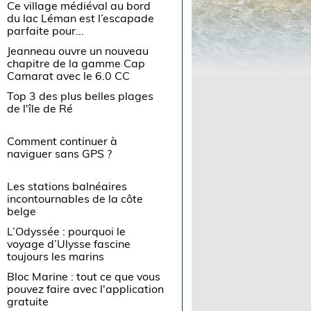
Ce village médiéval au bord
du lac Léman est l’escapade
parfaite pour...
Jeanneau ouvre un nouveau
chapitre de la gamme Cap
Camarat avec le 6.0 CC
Top 3 des plus belles plages
de l'île de Ré
Comment continuer à
naviguer sans GPS ?
Les stations balnéaires
incontournables de la côte
belge
L’Odyssée : pourquoi le
voyage d’Ulysse fascine
toujours les marins
Bloc Marine : tout ce que vous
pouvez faire avec l'application
gratuite