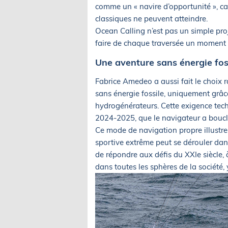
comme un « navire d’opportunité », ca
classiques ne peuvent atteindre.
Ocean Calling n’est pas un simple proje
faire de chaque traversée un moment d
Une aventure sans énergie fos
Fabrice Amedeo a aussi fait le choix 
sans énergie fossile, uniquement grâ
hydrogénérateurs. Cette exigence tech
2024-2025, que le navigateur a bouclé
Ce mode de navigation propre illustre
sportive extrême peut se dérouler dan
de répondre aux défis du XXIe siècle,
dans toutes les sphères de la société, 