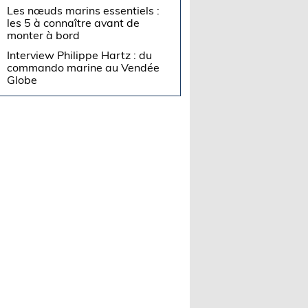
Les nœuds marins essentiels :
les 5 à connaître avant de
monter à bord
Interview Philippe Hartz : du
commando marine au Vendée
Globe