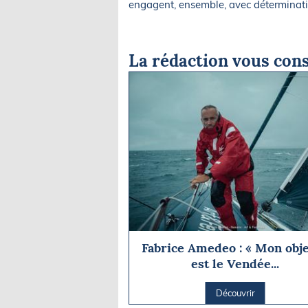
engagent, ensemble, avec déterminatio
La rédaction vous cons
Fabrice Amedeo : « Mon obje
est le Vendée...
Découvrir