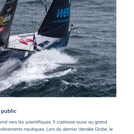
 public
né vers les scientifiques. Il s’adresse aussi au grand
 événements nautiques. Lors du dernier Vendée Globe, le