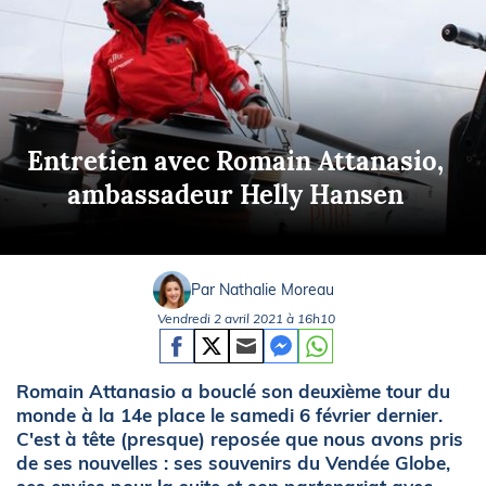
Entretien avec Romain Attanasio,
ambassadeur Helly Hansen
Par Nathalie Moreau
Vendredi 2 avril 2021 à 16h10
Romain Attanasio a bouclé son deuxième tour du
monde à la 14e place le samedi 6 février dernier.
C'est à tête (presque) reposée que nous avons pris
de ses nouvelles : ses souvenirs du Vendée Globe,