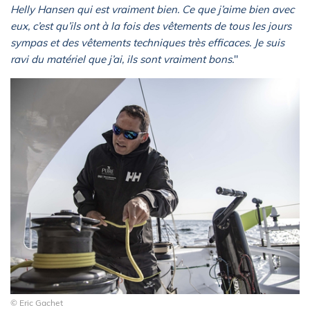
Helly Hansen qui est vraiment bien. Ce que j’aime bien avec
eux, c’est qu’ils ont à la fois des vêtements de tous les jours
sympas et des vêtements techniques très efficaces. Je suis
ravi du matériel que j’ai, ils sont vraiment bons.
"
© Eric Gachet