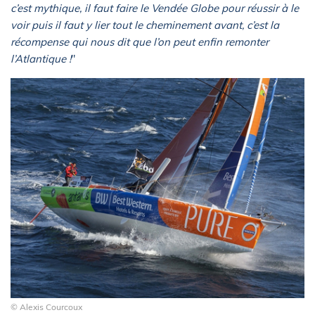
c’est mythique, il faut faire le Vendée Globe pour réussir à le
voir puis il faut y lier tout le cheminement avant, c’est la
récompense qui nous dit que l’on peut enfin remonter
l’Atlantique !
"
© Alexis Courcoux