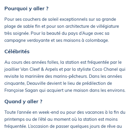
Pourquoi y aller ?
Pour ses couchers de soleil exceptionnels sur sa grande
plage de sable fin et pour son architecture de villégiature
très soignée. Pour la beauté du pays d’Auge avec sa
campagne verdoyante et ses maisons à colombage.
Célébrités
Au cours des années folles, la station est fréquentée par le
joaillier Van Cleef & Arpels et par la styliste Coco Chanel qui
revisite la marinière des marins-pêcheurs. Dans les années
cinquante, Deauville devient le lieu de prédilection de
Françoise Sagan qui acquiert une maison dans les environs.
Quand y aller ?
Toute l’année en week-end ou pour des vacances à la fin du
printemps ou de l’été au moment où la station est moins
fréquentée. L’occasion de passer quelques jours de rêve au