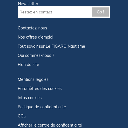
Newsletter
Go !
Contactez-nous
Nos offres d'emploi
Tout savoir sur Le FIGARO Nautisme
Qui sommes-nous ?
Plan du site
Mentions légales
Paramètres des cookies
Infos cookies
Politique de confidentialité
CGU
Afficher le centre de confidentialité