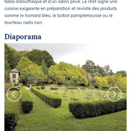
table-bibliothèque et d’un salon privé. Le chef signe une
cuisine exigeante en préparation et revisite des produits
comme le homard bleu, le turbot pamplemousse ou le
tourteau radis noir.
Diaporama