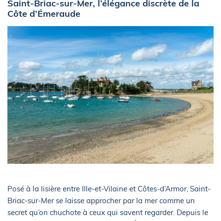
Saint-Briac-sur-Mer, l’élégance discrète de la
Côte d’Émeraude
Posé à la lisière entre Ille-et-Vilaine et Côtes-d’Armor, Saint-
Briac-sur-Mer se laisse approcher par la mer comme un
secret qu’on chuchote à ceux qui savent regarder. Depuis le