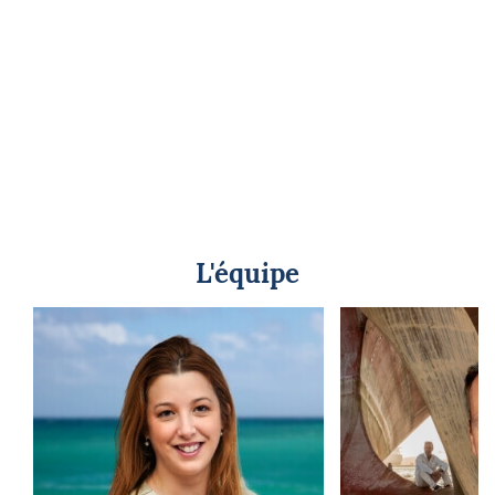
L'équipe