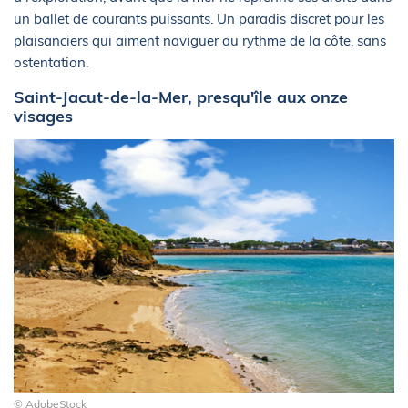
un ballet de courants puissants. Un paradis discret pour les
plaisanciers qui aiment naviguer au rythme de la côte, sans
ostentation.
Saint-Jacut-de-la-Mer, presqu'île aux onze
visages
© AdobeStock