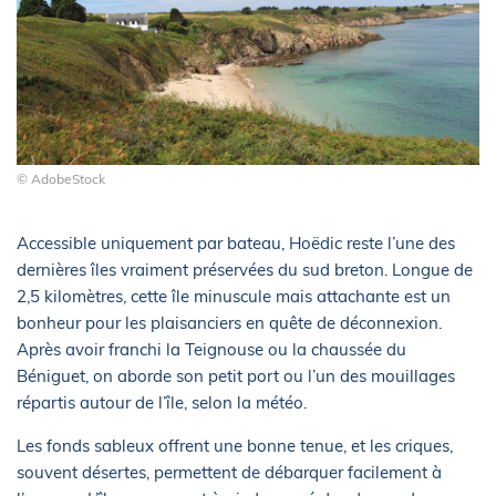
© AdobeStock
Accessible uniquement par bateau, Hoëdic reste l’une des
dernières îles vraiment préservées du sud breton. Longue de
2,5 kilomètres, cette île minuscule mais attachante est un
bonheur pour les plaisanciers en quête de déconnexion.
Après avoir franchi la Teignouse ou la chaussée du
Béniguet, on aborde son petit port ou l’un des mouillages
répartis autour de l’île, selon la météo.
Les fonds sableux offrent une bonne tenue, et les criques,
souvent désertes, permettent de débarquer facilement à