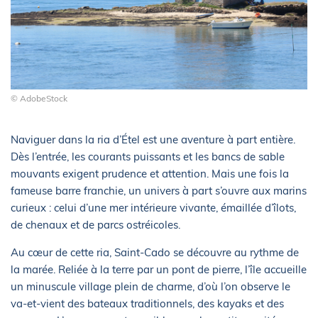
© AdobeStock
Naviguer dans la ria d’Étel est une aventure à part entière.
Dès l’entrée, les courants puissants et les bancs de sable
mouvants exigent prudence et attention. Mais une fois la
fameuse barre franchie, un univers à part s’ouvre aux marins
curieux : celui d’une mer intérieure vivante, émaillée d’îlots,
de chenaux et de parcs ostréicoles.
Au cœur de cette ria, Saint-Cado se découvre au rythme de
la marée. Reliée à la terre par un pont de pierre, l’île accueille
un minuscule village plein de charme, d’où l’on observe le
va-et-vient des bateaux traditionnels, des kayaks et des