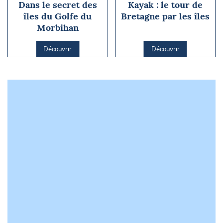
Dans le secret des
Kayak : le tour de
îles du Golfe du
Bretagne par les îles
Morbihan
Découvrir
Découvrir