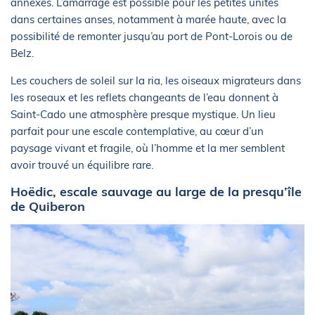
annexes. L’amarrage est possible pour les petites unités
dans certaines anses, notamment à marée haute, avec la
possibilité de remonter jusqu’au port de Pont-Lorois ou de
Belz.
Les couchers de soleil sur la ria, les oiseaux migrateurs dans
les roseaux et les reflets changeants de l’eau donnent à
Saint-Cado une atmosphère presque mystique. Un lieu
parfait pour une escale contemplative, au cœur d’un
paysage vivant et fragile, où l’homme et la mer semblent
avoir trouvé un équilibre rare.
Hoëdic, escale sauvage au large de la presqu’île
de Quiberon