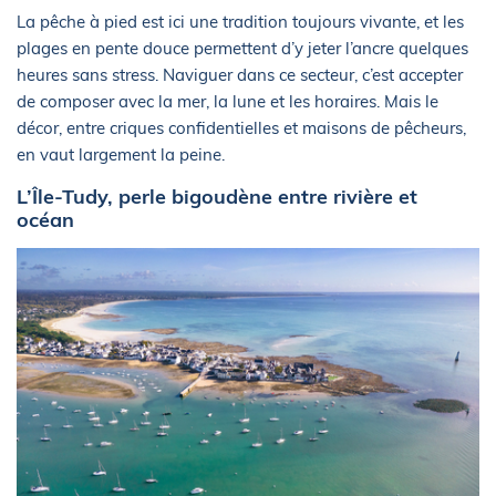
La pêche à pied est ici une tradition toujours vivante, et les
plages en pente douce permettent d’y jeter l’ancre quelques
heures sans stress. Naviguer dans ce secteur, c’est accepter
de composer avec la mer, la lune et les horaires. Mais le
décor, entre criques confidentielles et maisons de pêcheurs,
en vaut largement la peine.
L’Île-Tudy, perle bigoudène entre rivière et
océan