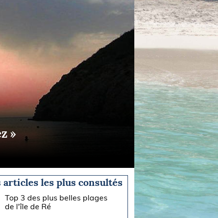
ez »
 articles les plus consultés
Top 3 des plus belles plages
de l'île de Ré