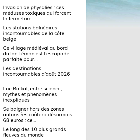
Invasion de physalies : ces
méduses toxiques qui forcent
la fermeture...
Les stations balnéaires
incontournables de la côte
belge
Ce village médiéval au bord
du lac Léman est l’escapade
parfaite pour...
Les destinations
incontournables d’août 2026
Lac Baïkal, entre science,
mythes et phénomènes
inexpliqués
Se baigner hors des zones
autorisées coûtera désormais
68 euros : ce...
Le long des 10 plus grands
fleuves du monde