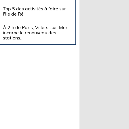
Top 5 des activités à faire sur
l'île de Ré
À 2 h de Paris, Villers-sur-Mer
incarne le renouveau des
stations...