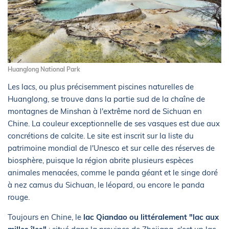
Huanglong National Park
Les lacs, ou plus précisemment piscines naturelles de
Huanglong, se trouve dans la partie sud de la chaîne de
montagnes de Minshan à l'extrême nord de Sichuan en
Chine. La couleur exceptionnelle de ses vasques est due aux
concrétions de calcite. Le site est inscrit sur la liste du
patrimoine mondial de l'Unesco et sur celle des réserves de
biosphère, puisque la région abrite plusieurs espèces
animales menacées, comme le panda géant et le singe doré
à nez camus du Sichuan, le léopard, ou encore le panda
rouge.
Toujours en Chine, le
lac Qiandao ou littéralement "lac aux