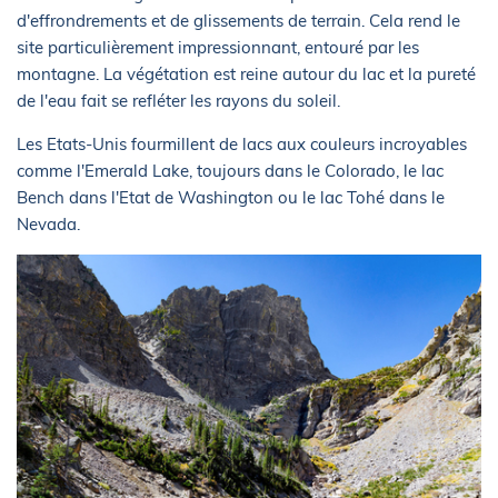
d'effrondrements et de glissements de terrain. Cela rend le
site particulièrement impressionnant, entouré par les
montagne. La végétation est reine autour du lac et la pureté
de l'eau fait se refléter les rayons du soleil.
Les Etats-Unis fourmillent de lacs aux couleurs incroyables
comme l'Emerald Lake, toujours dans le Colorado, le lac
Bench dans l'Etat de Washington ou le lac Tohé dans le
Nevada.