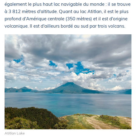
également le plus haut lac navigable du monde : il se trouve
à 3 812 mètres d'altitude. Quant au lac Atitlan, il est le plus
profond d'Amérique centrale (350 mètres) et il est d'origine
volcanique. Il est d'ailleurs bordé au sud par trois volcans.
Atitlan Lake