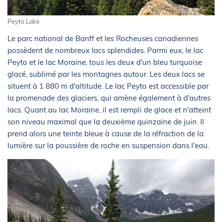
Peyto Lake
Le parc national de Banff et les Rocheuses canadiennes
possèdent de nombreux lacs splendides. Parmi eux, le lac
Peyto et le lac Moraine, tous les deux d'un bleu turquoise
glacé, sublimé par les montagnes autour. Les deux lacs se
situent à 1 880 m d'altitude. Le lac Peyto est accessible par
la promenade des glaciers, qui amène également à d'autres
lacs. Quant au lac Moraine, il est rempli de glace et n'atteint
son niveau maximal que la deuxième quinzaine de juin. Il
prend alors une teinte bleue à cause de la réfraction de la
lumière sur la poussière de roche en suspension dans l'eau.