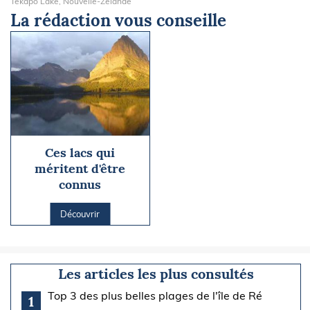
Tekapo Lake, Nouvelle-Zélande
La rédaction vous conseille
Ces lacs qui
méritent d'être
connus
Découvrir
Les articles les plus consultés
Top 3 des plus belles plages de l'île de Ré
1