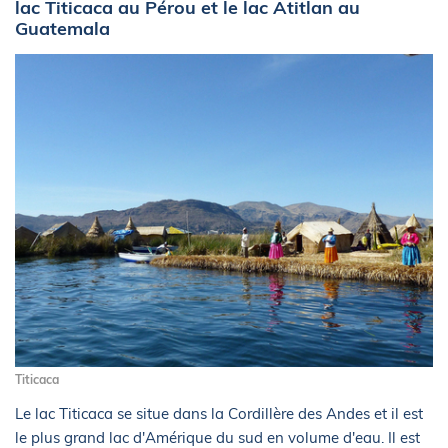
lac Titicaca au Pérou et le lac Atitlan au
Guatemala
Titicaca
Le lac Titicaca se situe dans la Cordillère des Andes et il est
le plus grand lac d'Amérique du sud en volume d'eau. Il est