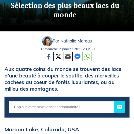
Sélection des plus beaux lacs du
monde
Par Nathalie Moreau
Dimanche 2 janvier 2022 à 6h30
Aux quatre coins du monde se trouvent des lacs
d'une beauté à couper le souffle, des merveilles
cachées au coeur de forêts luxuriantes, ou au
milieu des montagnes.
Maroon Lake, Colorado, USA