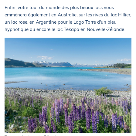
Enfin, votre tour du monde des plus beaux lacs vous
emmènera également en Australie, sur les rives du lac Hillier,
un lac rose, en Argentine pour le Lago Torre d'un bleu
hypnotique ou encore le lac Tekapo en Nouvelle-Zélande.