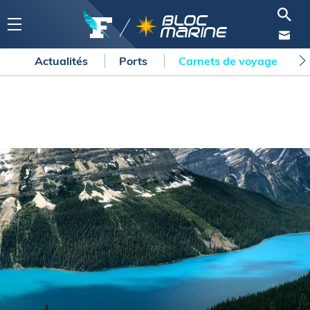
Actualités
Ports
Carnets de voyage