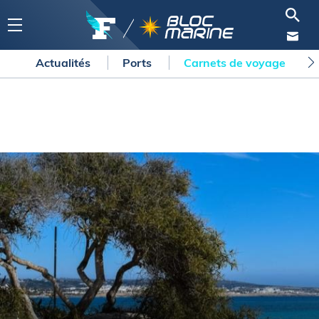
Actualités
Ports
Carnets de voyage