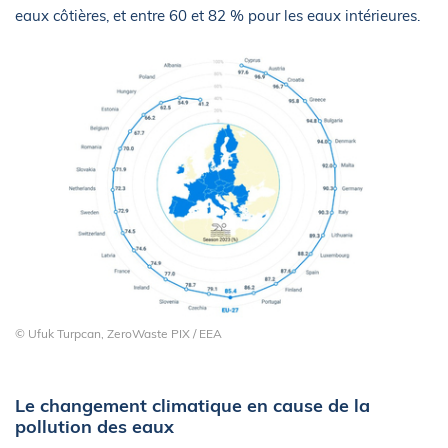
eaux côtières, et entre 60 et 82 % pour les eaux intérieures.
© Ufuk Turpcan, ZeroWaste PIX / EEA
Le changement climatique en cause de la
pollution des eaux