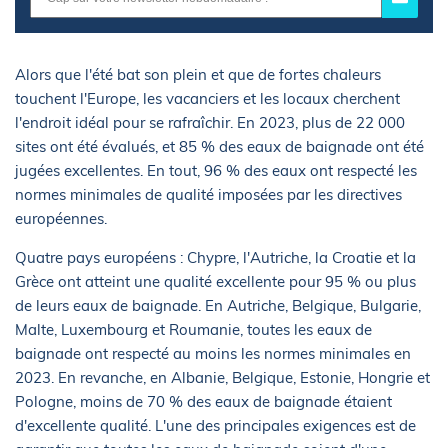
Alors que l'été bat son plein et que de fortes chaleurs
touchent l'Europe, les vacanciers et les locaux cherchent
l'endroit idéal pour se rafraîchir. En 2023, plus de 22 000
sites ont été évalués, et 85 % des eaux de baignade ont été
jugées excellentes. En tout, 96 % des eaux ont respecté les
normes minimales de qualité imposées par les directives
européennes.
Quatre pays européens : Chypre, l'Autriche, la Croatie et la
Grèce ont atteint une qualité excellente pour 95 % ou plus
de leurs eaux de baignade. En Autriche, Belgique, Bulgarie,
Malte, Luxembourg et Roumanie, toutes les eaux de
baignade ont respecté au moins les normes minimales en
2023. En revanche, en Albanie, Belgique, Estonie, Hongrie et
Pologne, moins de 70 % des eaux de baignade étaient
d'excellente qualité. L'une des principales exigences est de