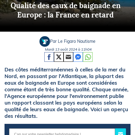
Qualité des eaux de baignade en
Europe : la France en retard
Par Le Figaro Nautisme
Mardi 13 août 2024 à 11h04
Des côtes méditerranéennes à celles de la mer du
Nord, en passant par l'Atlantique, la plupart des
eaux de baignade en Europe sont considérées
comme étant de très bonne qualité. Chaque année,
l'Agence européenne pour l'environnement publie
un rapport classant les pays européens selon la
qualité de leurs eaux de baignade. Voici un aperçu
des résultats.