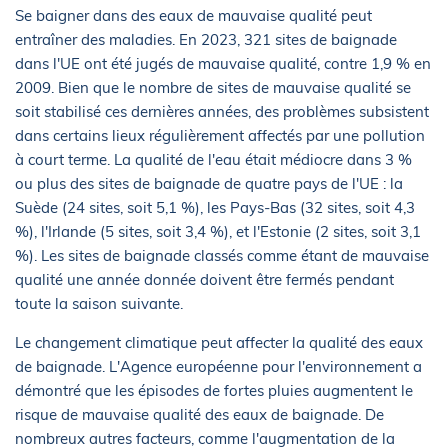
Se baigner dans des eaux de mauvaise qualité peut
entraîner des maladies. En 2023, 321 sites de baignade
dans l'UE ont été jugés de mauvaise qualité, contre 1,9 % en
2009. Bien que le nombre de sites de mauvaise qualité se
soit stabilisé ces dernières années, des problèmes subsistent
dans certains lieux régulièrement affectés par une pollution
à court terme. La qualité de l'eau était médiocre dans 3 %
ou plus des sites de baignade de quatre pays de l'UE : la
Suède (24 sites, soit 5,1 %), les Pays-Bas (32 sites, soit 4,3
%), l'Irlande (5 sites, soit 3,4 %), et l'Estonie (2 sites, soit 3,1
%). Les sites de baignade classés comme étant de mauvaise
qualité une année donnée doivent être fermés pendant
toute la saison suivante.
Le changement climatique peut affecter la qualité des eaux
de baignade. L'Agence européenne pour l'environnement a
démontré que les épisodes de fortes pluies augmentent le
risque de mauvaise qualité des eaux de baignade. De
nombreux autres facteurs, comme l'augmentation de la