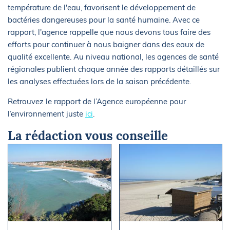
température de l'eau, favorisent le développement de
bactéries dangereuses pour la santé humaine. Avec ce
rapport, l'agence rappelle que nous devons tous faire des
efforts pour continuer à nous baigner dans des eaux de
qualité excellente. Au niveau national, les agences de santé
régionales publient chaque année des rapports détaillés sur
les analyses effectuées lors de la saison précédente.
Retrouvez le rapport de l’Agence européenne pour
l’environnement juste
ici
.
La rédaction vous conseille