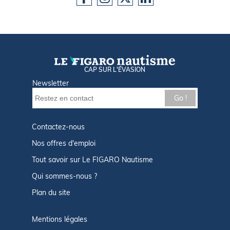
CAP SUR L'ÉVASION
Newsletter
Go !
Contactez-nous
Nos offres d'emploi
Tout savoir sur Le FIGARO Nautisme
Qui sommes-nous ?
Plan du site
Mentions légales