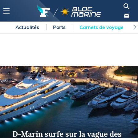
Actualités
Ports
Carnets de voyage
D-Marin surfe sur la vague des