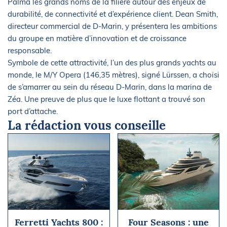
Palma les grands noms de la filière autour des enjeux de
durabilité, de connectivité et d’expérience client. Dean Smith,
directeur commercial de D-Marin, y présentera les ambitions
du groupe en matière d’innovation et de croissance
responsable.
Symbole de cette attractivité, l’un des plus grands yachts au
monde, le M/Y Opera (146,35 mètres), signé Lürssen, a choisi
de s’amarrer au sein du réseau D-Marin, dans la marina de
Zéa. Une preuve de plus que le luxe flottant a trouvé son
port d’attache.
La rédaction vous conseille
Ferretti Yachts 800 :
Four Seasons : une