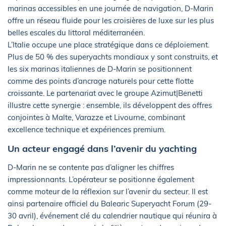
marinas accessibles en une journée de navigation, D-Marin
offre un réseau fluide pour les croisières de luxe sur les plus
belles escales du littoral méditerranéen.
L’Italie occupe une place stratégique dans ce déploiement.
Plus de 50 % des superyachts mondiaux y sont construits, et
les six marinas italiennes de D-Marin se positionnent
comme des points d’ancrage naturels pour cette flotte
croissante. Le partenariat avec le groupe Azimut|Benetti
illustre cette synergie : ensemble, ils développent des offres
conjointes à Malte, Varazze et Livourne, combinant
excellence technique et expériences premium.
Un acteur engagé dans l’avenir du yachting
D-Marin ne se contente pas d’aligner les chiffres
impressionnants. L’opérateur se positionne également
comme moteur de la réflexion sur l’avenir du secteur. Il est
ainsi partenaire officiel du Balearic Superyacht Forum (29-
30 avril), événement clé du calendrier nautique qui réunira à