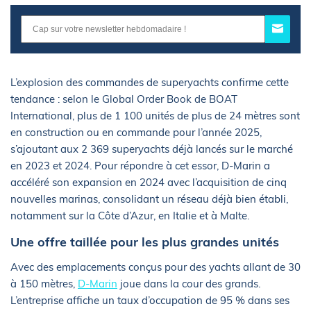
L’explosion des commandes de superyachts confirme cette
tendance : selon le Global Order Book de BOAT
International, plus de 1 100 unités de plus de 24 mètres sont
en construction ou en commande pour l’année 2025,
s’ajoutant aux 2 369 superyachts déjà lancés sur le marché
en 2023 et 2024. Pour répondre à cet essor, D-Marin a
accéléré son expansion en 2024 avec l’acquisition de cinq
nouvelles marinas, consolidant un réseau déjà bien établi,
notamment sur la Côte d’Azur, en Italie et à Malte.
Une offre taillée pour les plus grandes unités
Avec des emplacements conçus pour des yachts allant de 30
à 150 mètres,
D-Marin
joue dans la cour des grands.
L’entreprise affiche un taux d’occupation de 95 % dans ses