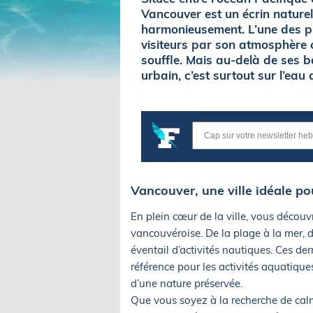
Vancouver est un écrin naturel
harmonieusement. L’une des plu
visiteurs par son atmosphère 
souffle. Mais au-delà de ses
urbain, c’est surtout sur l’eau
Vancouver, une ville idéale p
En plein cœur de la ville, vous découvr
vancouvéroise. De la plage à la mer, d
éventail d’activités nautiques. Ces der
référence pour les activités aquatique
d’une nature préservée.
Que vous soyez à la recherche de cal