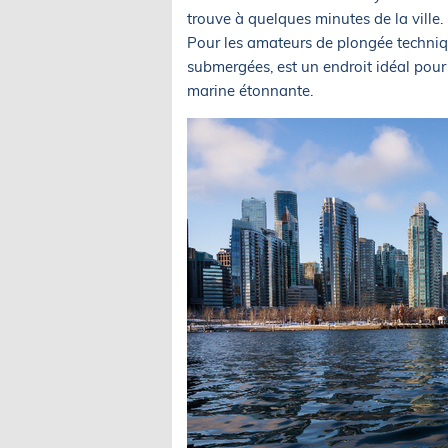
trouve à quelques minutes de la ville.
Pour les amateurs de plongée techniqu
submergées, est un endroit idéal pour 
marine étonnante.