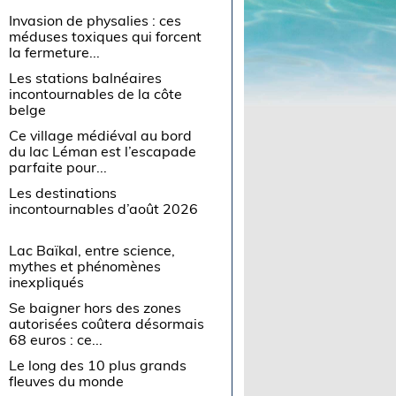
Invasion de physalies : ces
méduses toxiques qui forcent
la fermeture...
Les stations balnéaires
incontournables de la côte
belge
Ce village médiéval au bord
du lac Léman est l’escapade
parfaite pour...
Les destinations
incontournables d’août 2026
Lac Baïkal, entre science,
mythes et phénomènes
inexpliqués
Se baigner hors des zones
autorisées coûtera désormais
68 euros : ce...
Le long des 10 plus grands
fleuves du monde