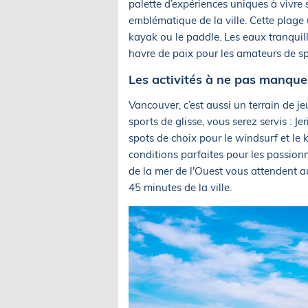
palette d’expériences uniques à vivre 
emblématique de la ville. Cette plage 
kayak ou le paddle. Les eaux tranquill
havre de paix pour les amateurs de s
Les activités à ne pas manquer
Vancouver, c’est aussi un terrain de je
sports de glisse, vous serez servis : 
spots de choix pour le windsurf et le k
conditions parfaites pour les passionn
de la mer de l'Ouest vous attendent 
45 minutes de la ville.