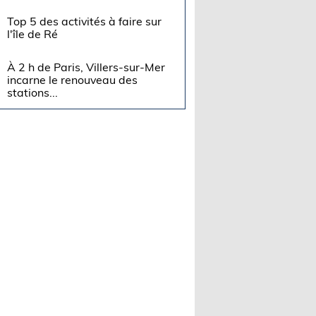
Top 5 des activités à faire sur
l'île de Ré
À 2 h de Paris, Villers-sur-Mer
incarne le renouveau des
stations...