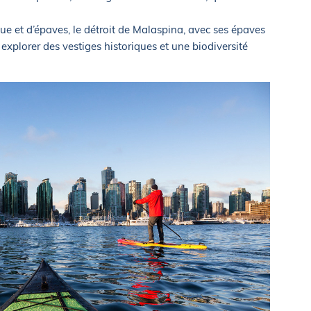
e et d’épaves, le détroit de Malaspina, avec ses épaves
explorer des vestiges historiques et une biodiversité