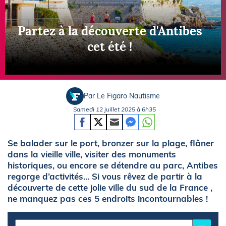
Partez à la découverte d'Antibes
cet été !
Par Le Figaro Nautisme
Samedi 12 juillet 2025 à 6h35
Se balader sur le port, bronzer sur la plage, flâner
dans la vieille ville, visiter des monuments
historiques, ou encore se détendre au parc, Antibes
regorge d’activités... Si vous rêvez de partir à la
découverte de cette jolie ville du sud de la France ,
ne manquez pas ces 5 endroits incontournables !