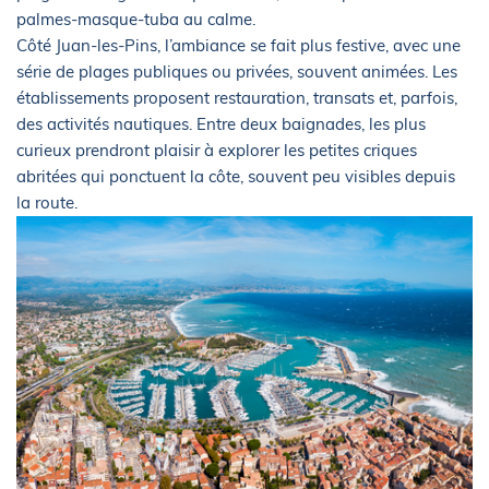
palmes-masque-tuba au calme.
Côté Juan-les-Pins, l’ambiance se fait plus festive, avec une
série de plages publiques ou privées, souvent animées. Les
établissements proposent restauration, transats et, parfois,
des activités nautiques. Entre deux baignades, les plus
curieux prendront plaisir à explorer les petites criques
abritées qui ponctuent la côte, souvent peu visibles depuis
la route.