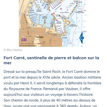
© Bloc Marine
Fort Carré, sentinelle de pierre et balcon sur la
mer
Dressé sur la presqu’île Saint-Roch, le Fort Carré domine le
port et la mer depuis le XVIe siècle. Ancien bastion militaire
voulu par Henri II, il servit longtemps à défendre la frontière
du Royaume de France. Remanié par Vauban, il offre
aujourd’hui aux visiteurs un voyage à travers l’histoire.
Son chemin de ronde, à plus de 40 mètres au-dessus de
l’eau, ouvre une vue saisissante à 360 degrés. Autour, un