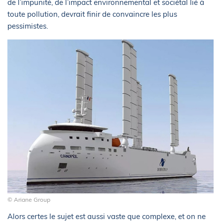
de l’impunité, de l’impact environnemental et sociétal lié à
toute pollution, devrait finir de convaincre les plus
pessimistes.
© Ariane Group
Alors certes le sujet est aussi vaste que complexe, et on ne