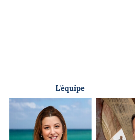
L'équipe