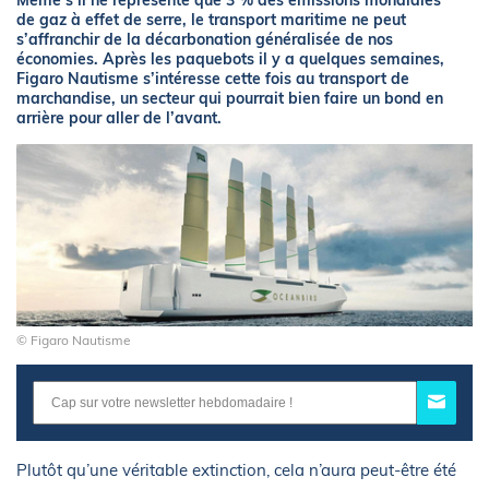
Même s’il ne représente que 3 % des émissions mondiales
de gaz à effet de serre, le transport maritime ne peut
s’affranchir de la décarbonation généralisée de nos
économies. Après les paquebots il y a quelques semaines,
Figaro Nautisme s’intéresse cette fois au transport de
marchandise, un secteur qui pourrait bien faire un bond en
arrière pour aller de l’avant.
© Figaro Nautisme
Plutôt qu’une véritable extinction, cela n’aura peut-être été