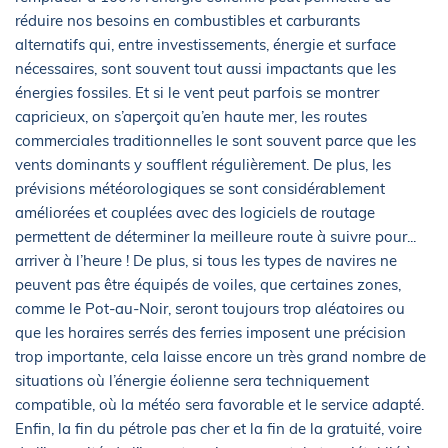
réduire nos besoins en combustibles et carburants
alternatifs qui, entre investissements, énergie et surface
nécessaires, sont souvent tout aussi impactants que les
énergies fossiles. Et si le vent peut parfois se montrer
capricieux, on s’aperçoit qu’en haute mer, les routes
commerciales traditionnelles le sont souvent parce que les
vents dominants y soufflent régulièrement. De plus, les
prévisions météorologiques se sont considérablement
améliorées et couplées avec des logiciels de routage
permettent de déterminer la meilleure route à suivre pour...
arriver à l’heure ! De plus, si tous les types de navires ne
peuvent pas être équipés de voiles, que certaines zones,
comme le Pot-au-Noir, seront toujours trop aléatoires ou
que les horaires serrés des ferries imposent une précision
trop importante, cela laisse encore un très grand nombre de
situations où l’énergie éolienne sera techniquement
compatible, où la météo sera favorable et le service adapté.
Enfin, la fin du pétrole pas cher et la fin de la gratuité, voire