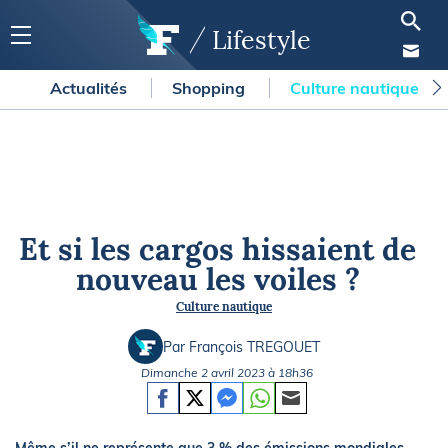
Lifestyle
Actualités
Shopping
Culture nautique
Et si les cargos hissaient de
nouveau les voiles ?
Culture nautique
Par François TREGOUET
Dimanche 2 avril 2023 à 18h36