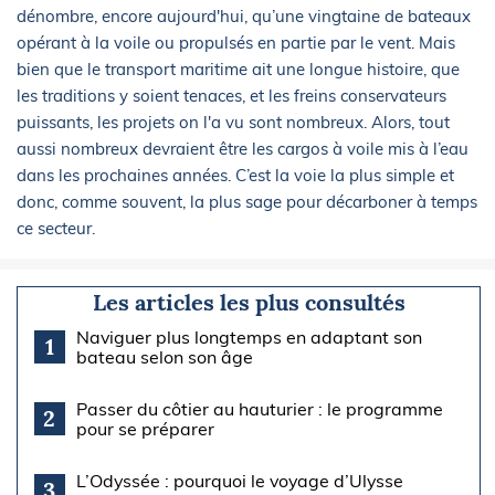
dénombre, encore aujourd'hui, qu’une vingtaine de bateaux
opérant à la voile ou propulsés en partie par le vent. Mais
bien que le transport maritime ait une longue histoire, que
les traditions y soient tenaces, et les freins conservateurs
puissants, les projets on l'a vu sont nombreux. Alors, tout
aussi nombreux devraient être les cargos à voile mis à l’eau
dans les prochaines années. C’est la voie la plus simple et
donc, comme souvent, la plus sage pour décarboner à temps
ce secteur.
Les articles les plus consultés
Naviguer plus longtemps en adaptant son
1
bateau selon son âge
Passer du côtier au hauturier : le programme
2
pour se préparer
L’Odyssée : pourquoi le voyage d’Ulysse
3