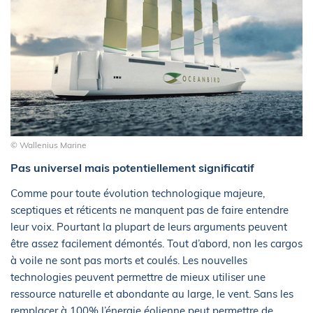
© Wallenius Marine
Pas universel mais potentiellement significatif
Comme pour toute évolution technologique majeure,
sceptiques et réticents ne manquent pas de faire entendre
leur voix. Pourtant la plupart de leurs arguments peuvent
être assez facilement démontés. Tout d’abord, non les cargos
à voile ne sont pas morts et coulés. Les nouvelles
technologies peuvent permettre de mieux utiliser une
ressource naturelle et abondante au large, le vent. Sans les
remplacer à 100% l’énergie éolienne peut permettre de