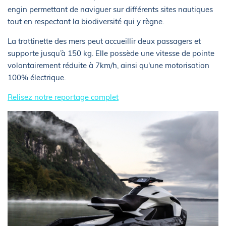
engin permettant de naviguer sur différents sites nautiques
tout en respectant la biodiversité qui y règne.
La trottinette des mers peut accueillir deux passagers et
supporte jusqu’à 150 kg. Elle possède une vitesse de pointe
volontairement réduite à 7km/h, ainsi qu'une motorisation
100% électrique.
Relisez notre reportage complet