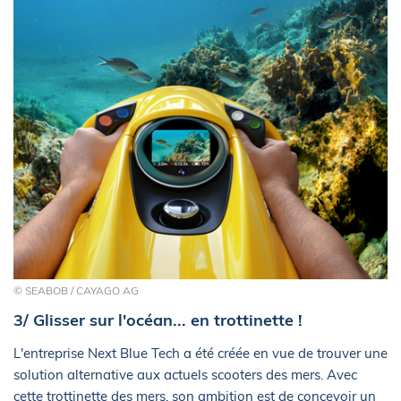
© SEABOB / CAYAGO AG
3/ Glisser sur l'océan... en trottinette !
L'entreprise Next Blue Tech a été créée en vue de trouver une
solution alternative aux actuels scooters des mers. Avec
cette trottinette des mers, son ambition est de concevoir un