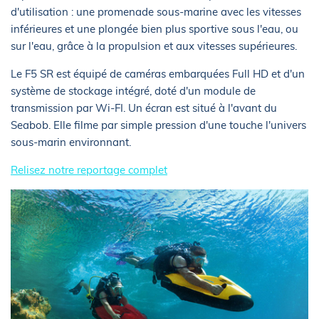
d'utilisation : une promenade sous-marine avec les vitesses
inférieures et une plongée bien plus sportive sous l'eau, ou
sur l'eau, grâce à la propulsion et aux vitesses supérieures.
Le F5 SR est équipé de caméras embarquées Full HD et d'un
système de stockage intégré, doté d'un module de
transmission par Wi-FI. Un écran est situé à l'avant du
Seabob. Elle filme par simple pression d'une touche l'univers
sous-marin environnant.
Relisez notre reportage complet