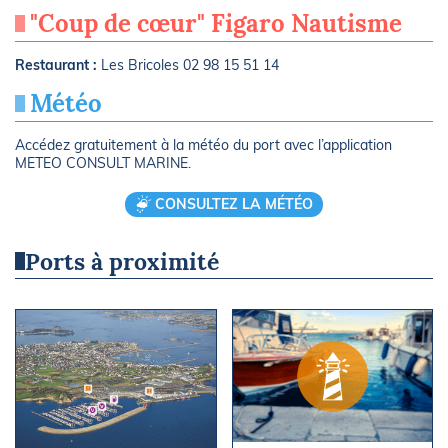
"Coup de cœur" Figaro Nautisme
Restaurant :
Les Bricoles 02 98 15 51 14
Météo
Accédez gratuitement à la météo du port avec l’application
METEO CONSULT MARINE.
CONSULTEZ LA MÉTÉO
Ports à proximité