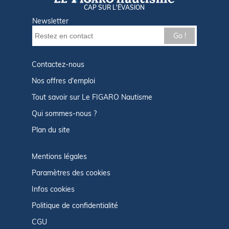
CAP SUR L'ÉVASION
Newsletter
Go !
Contactez-nous
Nos offres d'emploi
Tout savoir sur Le FIGARO Nautisme
Qui sommes-nous ?
Plan du site
Mentions légales
Paramètres des cookies
Infos cookies
Politique de confidentialité
CGU