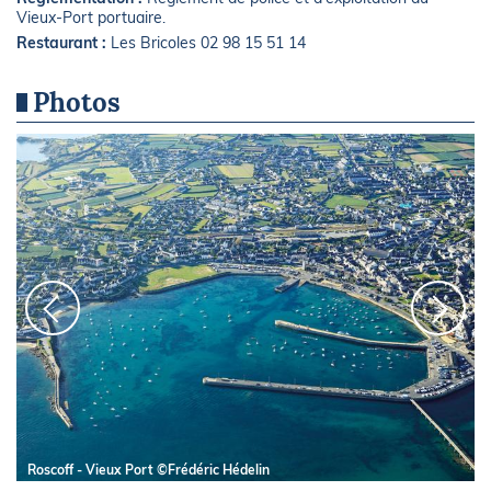
Vieux-Port portuaire.
Restaurant :
Les Bricoles 02 98 15 51 14
Photos
Roscoff - Vieux Port ©Frédéric Hédelin