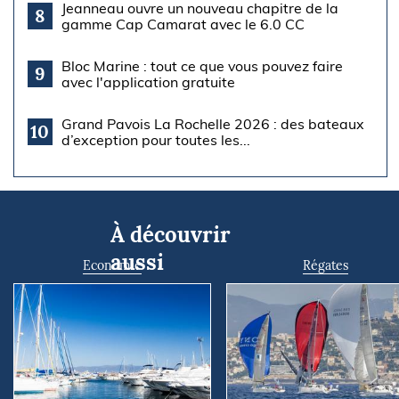
Jeanneau ouvre un nouveau chapitre de la
8
gamme Cap Camarat avec le 6.0 CC
Bloc Marine : tout ce que vous pouvez faire
9
avec l'application gratuite
Grand Pavois La Rochelle 2026 : des bateaux
10
d’exception pour toutes les...
À découvrir
aussi
Economie
Régates