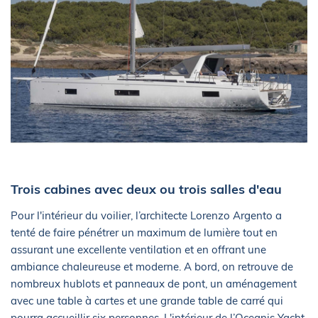
Trois cabines avec deux ou trois salles d'eau
Pour l'intérieur du voilier, l’architecte Lorenzo Argento a
tenté de faire pénétrer un maximum de lumière tout en
assurant une excellente ventilation et en offrant une
ambiance chaleureuse et moderne. A bord, on retrouve de
nombreux hublots et panneaux de pont, un aménagement
avec une table à cartes et une grande table de carré qui
pourra accueillir six personnes. L'intérieur de l’Oceanis Yacht