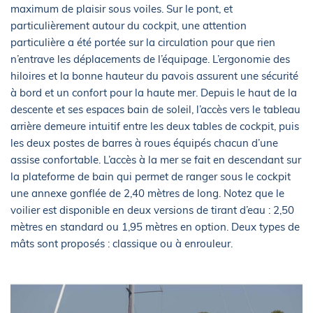
maximum de plaisir sous voiles. Sur le pont, et
particulièrement autour du cockpit, une attention
particulière a été portée sur la circulation pour que rien
n’entrave les déplacements de l’équipage. L’ergonomie des
hiloires et la bonne hauteur du pavois assurent une sécurité
à bord et un confort pour la haute mer. Depuis le haut de la
descente et ses espaces bain de soleil, l’accès vers le tableau
arrière demeure intuitif entre les deux tables de cockpit, puis
les deux postes de barres à roues équipés chacun d’une
assise confortable. L’accès à la mer se fait en descendant sur
la plateforme de bain qui permet de ranger sous le cockpit
une annexe gonflée de 2,40 mètres de long. Notez que le
voilier est disponible en deux versions de tirant d’eau : 2,50
mètres en standard ou 1,95 mètres en option. Deux types de
mâts sont proposés : classique ou à enrouleur.