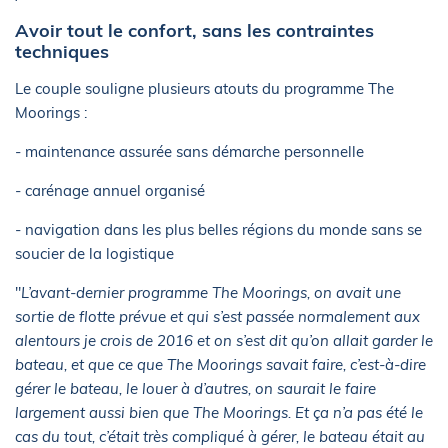
Avoir tout le confort, sans les contraintes
techniques
Le couple souligne plusieurs atouts du programme The
Moorings :
- maintenance assurée sans démarche personnelle
- carénage annuel organisé
- navigation dans les plus belles régions du monde sans se
soucier de la logistique
"
L’avant-dernier programme The Moorings, on avait une
sortie de flotte prévue et qui s’est passée normalement aux
alentours je crois de 2016 et on s’est dit qu’on allait garder le
bateau, et que ce que The Moorings savait faire, c’est-à-dire
gérer le bateau, le louer à d’autres, on saurait le faire
largement aussi bien que The Moorings. Et ça n’a pas été le
cas du tout, c’était très compliqué à gérer, le bateau était au