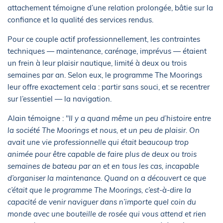
attachement témoigne d’une relation prolongée, bâtie sur la
confiance et la qualité des services rendus.
Pour ce couple actif professionnellement, les contraintes
techniques — maintenance, carénage, imprévus — étaient
un frein à leur plaisir nautique, limité à deux ou trois
semaines par an. Selon eux, le programme The Moorings
leur offre exactement cela : partir sans souci, et se recentrer
sur l’essentiel — la navigation.
Alain témoigne : "
Il y a quand même un peu d’histoire entre
la société The Moorings et nous, et un peu de plaisir. On
avait une vie professionnelle qui était beaucoup trop
animée pour être capable de faire plus de deux ou trois
semaines de bateau par an et en tous les cas, incapable
d’organiser la maintenance. Quand on a découvert ce que
c’était que le programme The Moorings, c’est-à-dire la
capacité de venir naviguer dans n’importe quel coin du
monde avec une bouteille de rosée qui vous attend et rien