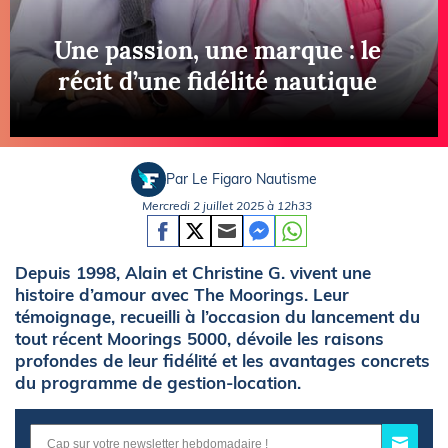
Une passion, une marque : le
récit d’une fidélité nautique
Par Le Figaro Nautisme
Mercredi 2 juillet 2025 à 12h33
Depuis 1998, Alain et Christine G. vivent une
histoire d’amour avec The Moorings. Leur
témoignage, recueilli à l’occasion du lancement du
tout récent Moorings 5000, dévoile les raisons
profondes de leur fidélité et les avantages concrets
du programme de gestion-location.