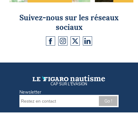
Suivez-nous sur les réseaux
sociaux
CAP SUR L'ÉVASION
Newsletter
Go !
Contactez-nous
Nos offres d'emploi