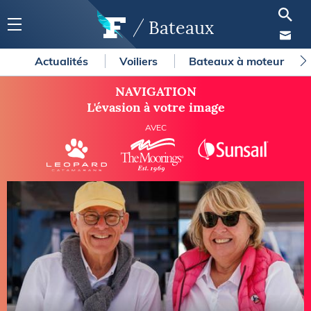
Bateaux
Actualités
Voiliers
Bateaux à moteur
NAVIGATION
L'évasion à votre image
AVEC