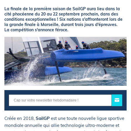
La finale de la première saison de SailGP aura lieu dans la
cité phocéenne du 20 au 22 septembre prochain, dans des
conditions exceptionnelles ! Six nations s'affronteront lors de
la grande finale à Marseille, durant trois jours d'épreuves.
La compétition s'annonce féroce.
Créée en 2018,
SailGP
est une toute nouvelle ligue sportive
mondiale annuelle qui allie technologie ultra-moderne et