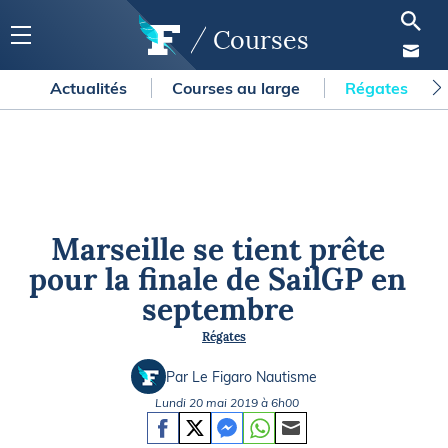
Courses
Actualités
Courses au large
Régates
Marseille se tient prête
pour la finale de SailGP en
septembre
Régates
Par Le Figaro Nautisme
Lundi 20 mai 2019 à 6h00