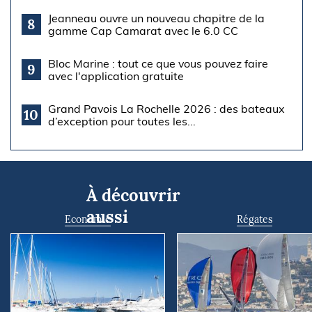
Jeanneau ouvre un nouveau chapitre de la
8
gamme Cap Camarat avec le 6.0 CC
Bloc Marine : tout ce que vous pouvez faire
9
avec l'application gratuite
Grand Pavois La Rochelle 2026 : des bateaux
10
d’exception pour toutes les...
À découvrir
aussi
Economie
Régates