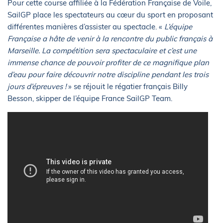
Pour cette course affiliée à la Fédération Française de Voile,
SailGP place les spectateurs au cœur du sport en proposant
différentes manières d’assister au spectacle. «
L’équipe
Française a hâte de venir à la rencontre du public français à
Marseille. La compétition sera spectaculaire et c’est une
immense chance de pouvoir profiter de ce magnifique plan
d’eau pour faire découvrir notre discipline pendant les trois
jours d’épreuves !
» se réjouit le régatier français Billy
Besson, skipper de l’équipe France SailGP Team.