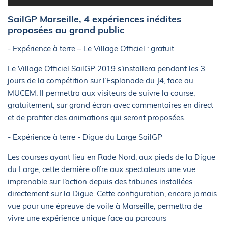
SailGP Marseille, 4 expériences inédites
proposées au grand public
- Expérience à terre – Le Village Officiel : gratuit
Le Village Officiel SailGP 2019 s’installera pendant les 3
jours de la compétition sur l’Esplanade du J4, face au
MUCEM. Il permettra aux visiteurs de suivre la course,
gratuitement, sur grand écran avec commentaires en direct
et de profiter des animations qui seront proposées.
- Expérience à terre - Digue du Large SailGP
Les courses ayant lieu en Rade Nord, aux pieds de la Digue
du Large, cette dernière offre aux spectateurs une vue
imprenable sur l’action depuis des tribunes installées
directement sur la Digue. Cette configuration, encore jamais
vue pour une épreuve de voile à Marseille, permettra de
vivre une expérience unique face au parcours