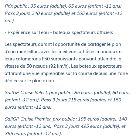
Prix public : 95 euros (adulte), 65 euros (enfant -12 ans),
Pass 3 jours 240 euros (adulte) et 165 euros (enfant -12
ans)
- Expérience sur l’eau - bateaux spectateurs officiels
Les spectateurs auront l’opportunité de partager le plan
d’eau marseillais avec les meilleurs athlètes mondiaux et
leurs catamarans F50 surpuissants pouvant atteindre la
vitesse de 50 nœuds (92 km/h). Les bateaux spectateurs
offriront une vue imprenable sur la course depuis une zone
dédiée sur le plan d’eau.
SailGP Cruise Select, prix public : 85 euros (adulte), 60 euros
(enfant -12 ans), Pass 3 Jours 215 euros (adulte) et 150
euros (enfant -12 ans).
SailGP Cruise Premier, prix public : 195 euros (adulte), 140
euros (enfant -12 ans), Pass 3 Jours 495 euros (adulte), et
355 euros (enfant -12 ans).