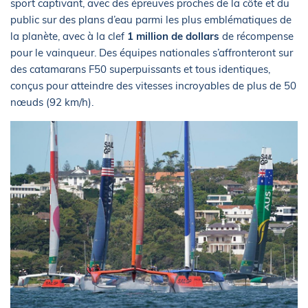
sport captivant, avec des épreuves proches de la côte et du
public sur des plans d’eau parmi les plus emblématiques de
la planète, avec à la clef
1 million de dollars
de récompense
pour le vainqueur. Des équipes nationales s’affronteront sur
des catamarans F50 superpuissants et tous identiques,
conçus pour atteindre des vitesses incroyables de plus de 50
nœuds (92 km/h).