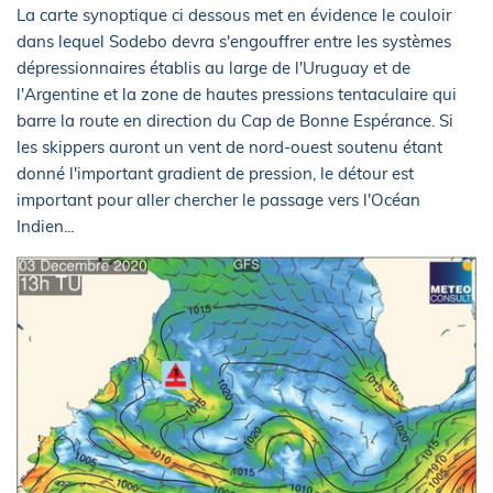
La carte synoptique ci dessous met en évidence le couloir
dans lequel Sodebo devra s'engouffrer entre les systèmes
dépressionnaires établis au large de l'Uruguay et de
l'Argentine et la zone de hautes pressions tentaculaire qui
barre la route en direction du Cap de Bonne Espérance. Si
les skippers auront un vent de nord-ouest soutenu étant
donné l'important gradient de pression, le détour est
important pour aller chercher le passage vers l'Océan
Indien...