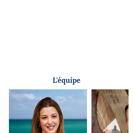
L'équipe