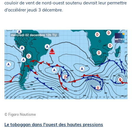
couloir de vent de nord-ouest soutenu devrait leur permettre
d'accélérer jeudi 3 décembre.
© Figaro Nautisme
Le toboggan dans l'ouest des hautes pressions