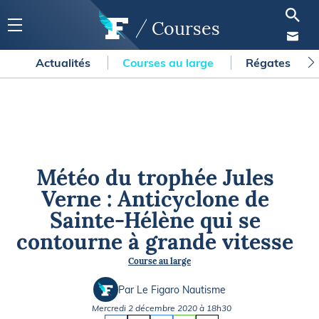
Courses
Actualités
Courses au large
Régates
Météo du trophée Jules
Verne : Anticyclone de
Sainte-Hélène qui se
contourne à grande vitesse
Course au large
Par Le Figaro Nautisme
Mercredi 2 décembre 2020 à 18h30