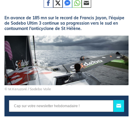
En avance de 185 mn sur le record de Francis Joyon, l'équipe
de Sodebo Ultim 3 continue sa progression vers le sud en
contournant l'anticyclone de St Hélène.
© M.Keruzoré / Sodebo Voile