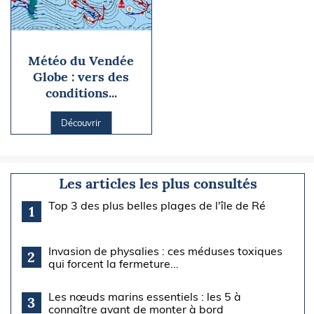
Météo du Vendée
Globe : vers des
conditions...
Découvrir
Les articles les plus consultés
Top 3 des plus belles plages de l'île de Ré
1
Invasion de physalies : ces méduses toxiques
2
qui forcent la fermeture...
Les nœuds marins essentiels : les 5 à
3
connaître avant de monter à bord