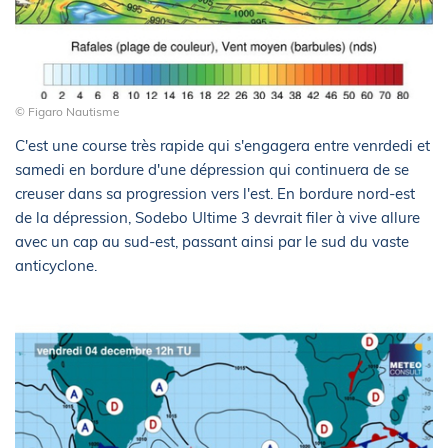
© Figaro Nautisme
C'est une course très rapide qui s'engagera entre venrdedi et
samedi en bordure d'une dépression qui continuera de se
creuser dans sa progression vers l'est. En bordure nord-est
de la dépression, Sodebo Ultime 3 devrait filer à vive allure
avec un cap au sud-est, passant ainsi par le sud du vaste
anticyclone.