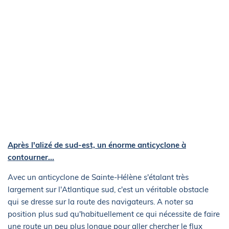
Après l'alizé de sud-est, un énorme anticyclone à
contourner...
Avec un anticyclone de Sainte-Hélène s'étalant très
largement sur l'Atlantique sud, c'est un véritable obstacle
qui se dresse sur la route des navigateurs. A noter sa
position plus sud qu'habituellement ce qui nécessite de faire
une route un peu plus longue pour aller chercher le flux