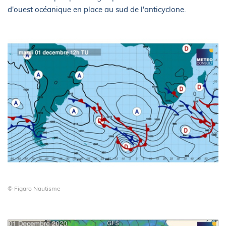
d'ouest océanique en place au sud de l'anticyclone.
© Figaro Nautisme