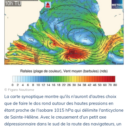
© Figaro Nautisme
La carte synoptique montre qu'ils n'auront d'autres choix
que de faire le dos rond autour des hautes pressions en
étant proche de l'isobare 1015 hPa qui délimite l'anticyclone
de Sainte-Hélène. Avec le creusement d'un petit axe
dépressionnaire dans le sud de la route des navigateurs, un