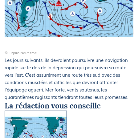
© Figaro Nautisme
Les jours suivants, ils devraient poursuivre une navigation
rapide sur le dos de la dépression qui poursuivra sa route
vers l'est. C'est assurément une route très sud avec des
conditions musclées et difficiles que devront affronter
l'équipage aguerri. Mer forte, vents soutenus, les
quarantièmes rugissants tiendront toutes leurs promesses.
La rédaction vous conseille