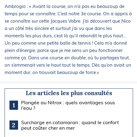
Ambrogio : « Avant la course, on n’a pas eu beaucoup de
temps pour se connaître. C’est notre 3e course. On a appris à
se connaître sur cette Jacques Vabre. J’ai découvert que Nico
a un côté très sincère et surtout j’ai vu que dans les
moments les plus durs, c’est là qu’il rebondit le plus haut…
Un peu comme une petite balle de tennis ! Cela m’a donné
plein d’énergie, parce que je me sens un peu fonctionner
comme ça. Dans une course en double, où tu partages tout,
on s’emmenait vers le haut tout le temps. Dès qu’on avait un
moment dur, on trouvait beaucoup de force.»
Les articles les plus consultés
Plongée au Nitrox : quels avantages sous
1
l’eau ?
Surcharge en catamaran : quand le confort
2
peut coûter cher en mer