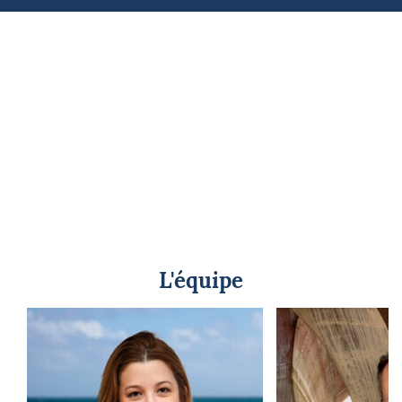
L'équipe