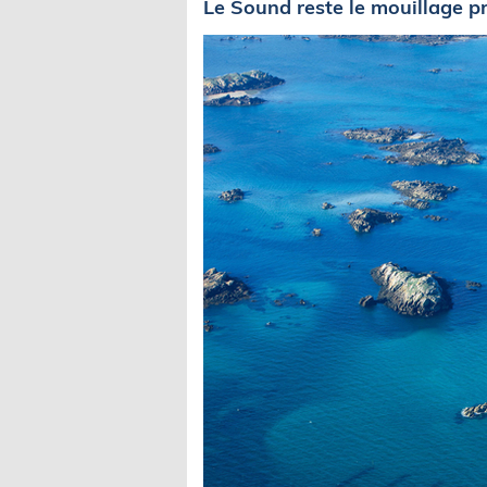
Le Sound reste le mouillage pr