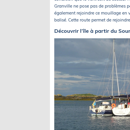
Granville ne pose pas de problèmes par
également rejoindre ce mouillage en
balisé. Cette route permet de rejoindre
Découvrir l’île à partir du Sou