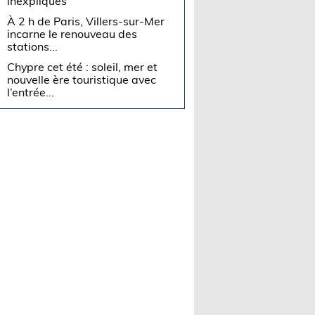
inexpliqués
À 2 h de Paris, Villers-sur-Mer
incarne le renouveau des
stations...
Chypre cet été : soleil, mer et
nouvelle ère touristique avec
l’entrée...