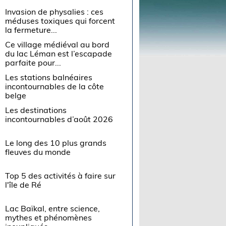
Invasion de physalies : ces
méduses toxiques qui forcent
la fermeture...
Ce village médiéval au bord
du lac Léman est l’escapade
parfaite pour...
Les stations balnéaires
incontournables de la côte
belge
Les destinations
incontournables d’août 2026
Le long des 10 plus grands
fleuves du monde
Top 5 des activités à faire sur
l'île de Ré
Lac Baïkal, entre science,
mythes et phénomènes