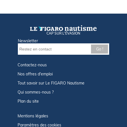
CAP SUR L'ÉVASION
Newsletter
Go !
Contactez-nous
Nos offres d'emploi
Tout savoir sur Le FIGARO Nautisme
Qui sommes-nous ?
Plan du site
Mentions légales
Paramètres des cookies