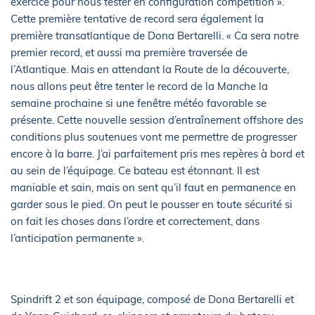
exercice pour nous tester en configuration compétition ».
Cette première tentative de record sera également la
première transatlantique de Dona Bertarelli. « Ca sera notre
premier record, et aussi ma première traversée de
l’Atlantique. Mais en attendant la Route de la découverte,
nous allons peut être tenter le record de la Manche la
semaine prochaine si une fenêtre météo favorable se
présente. Cette nouvelle session d’entraînement offshore des
conditions plus soutenues vont me permettre de progresser
encore à la barre. J’ai parfaitement pris mes repères à bord et
au sein de l’équipage. Ce bateau est étonnant. Il est
maniable et sain, mais on sent qu’il faut en permanence en
garder sous le pied. On peut le pousser en toute sécurité si
on fait les choses dans l’ordre et correctement, dans
l’anticipation permanente ».
Spindrift 2 et son équipage, composé de Dona Bertarelli et