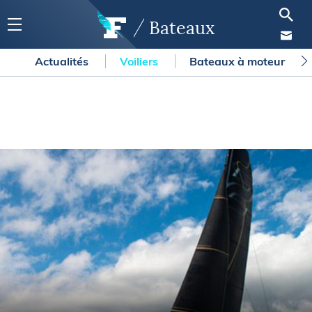
Bateaux
Actualités
Voiliers
Bateaux à moteur