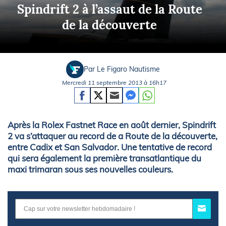
Spindrift 2 à l’assaut de la Route
de la découverte
Par Le Figaro Nautisme
Mercredi 11 septembre 2013 à 16h17
Après la Rolex Fastnet Race en août dernier, Spindrift
2 va s’attaquer au record de a Route de la découverte,
entre Cadix et San Salvador. Une tentative de record
qui sera également la première transatlantique du
maxi trimaran sous ses nouvelles couleurs.