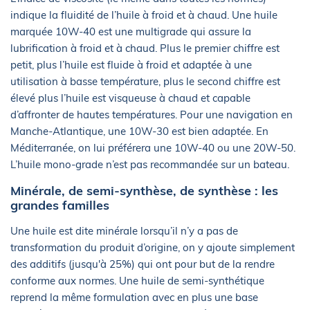
indique la fluidité de l’huile à froid et à chaud. Une huile
marquée 10W-40 est une multigrade qui assure la
lubrification à froid et à chaud. Plus le premier chiffre est
petit, plus l’huile est fluide à froid et adaptée à une
utilisation à basse température, plus le second chiffre est
élevé plus l’huile est visqueuse à chaud et capable
d’affronter de hautes températures. Pour une navigation en
Manche-Atlantique, une 10W-30 est bien adaptée. En
Méditerranée, on lui préférera une 10W-40 ou une 20W-50.
L’huile mono-grade n’est pas recommandée sur un bateau.
Minérale, de semi-synthèse, de synthèse : les
grandes familles
Une huile est dite minérale lorsqu’il n’y a pas de
transformation du produit d’origine, on y ajoute simplement
des additifs (jusqu'à 25%) qui ont pour but de la rendre
conforme aux normes. Une huile de semi-synthétique
reprend la même formulation avec en plus une base