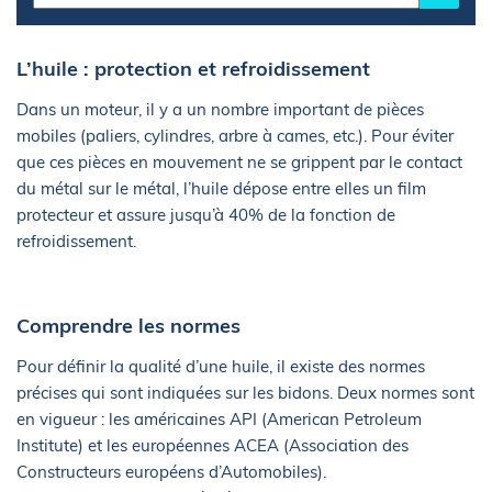
L’huile : protection et refroidissement
Dans un moteur, il y a un nombre important de pièces
mobiles (paliers, cylindres, arbre à cames, etc.). Pour éviter
que ces pièces en mouvement ne se grippent par le contact
du métal sur le métal, l’huile dépose entre elles un film
protecteur et assure jusqu’à 40% de la fonction de
refroidissement.
Comprendre les normes
Pour définir la qualité d’une huile, il existe des normes
précises qui sont indiquées sur les bidons. Deux normes sont
en vigueur : les américaines API (American Petroleum
Institute) et les européennes ACEA (Association des
Constructeurs européens d’Automobiles).