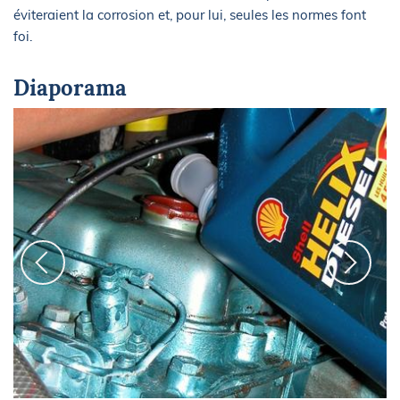
éviteraient la corrosion et, pour lui, seules les normes font
foi.
Diaporama