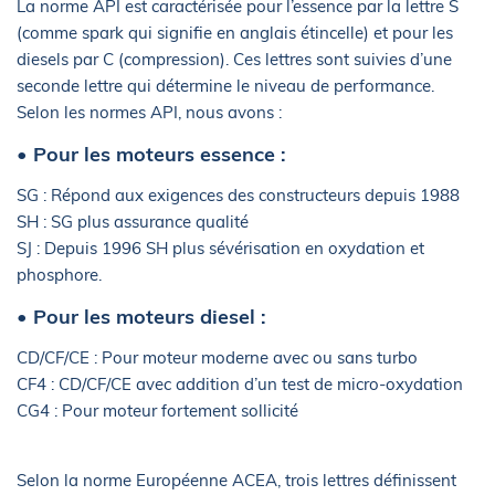
La norme API est caractérisée pour l’essence par la lettre S
(comme spark qui signifie en anglais étincelle) et pour les
diesels par C (compression). Ces lettres sont suivies d’une
seconde lettre qui détermine le niveau de performance.
Selon les normes API, nous avons :
• Pour les moteurs essence :
SG : Répond aux exigences des constructeurs depuis 1988
SH : SG plus assurance qualité
SJ : Depuis 1996 SH plus sévérisation en oxydation et
phosphore.
• Pour les moteurs diesel :
CD/CF/CE : Pour moteur moderne avec ou sans turbo
CF4 : CD/CF/CE avec addition d’un test de micro-oxydation
CG4 : Pour moteur fortement sollicité
Selon la norme Européenne ACEA, trois lettres définissent