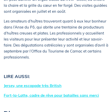
la chaire et la grille du cœur en fer forgé. Des visites guidées
sont organisées en juillet et en août.
Les amateurs d’huîtres trouveront quant à eux leur bonheur
dans l’Anse du Pô, qui abrite une trentaine de producteurs
d’huîtres creuses et plates. Les professionnels y accueillent
les visiteurs pour leur présenter leur activité et leur savoir-
faire. Des dégustations ostréicoles y sont organisées d’avril à
septembre par l’Office du Tourisme de Carnac et certains
professionnels.
LIRE AUSSI:
Jersey, une escapade très British
Fort-la-Latte, cadre de rêve pour batailles sans merci