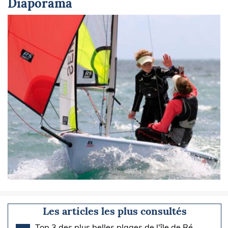
Diaporama
Les articles les plus consultés
Top 3 des plus belles plages de l'île de Ré