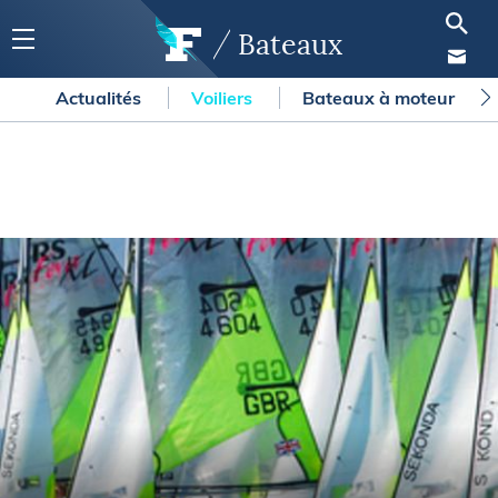
Bateaux
Actualités
Voiliers
Bateaux à moteur