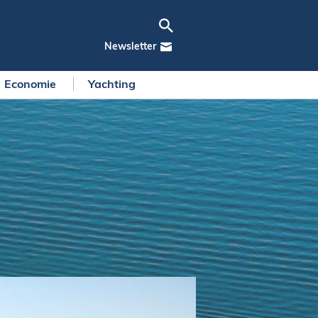
Newsletter
Economie
Yachting