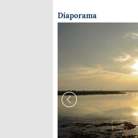
Diaporama