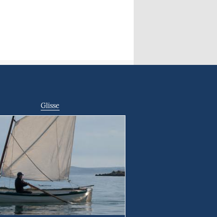
Glisse