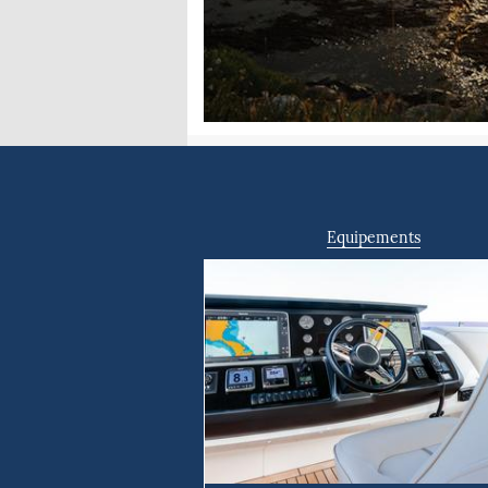
Equipements