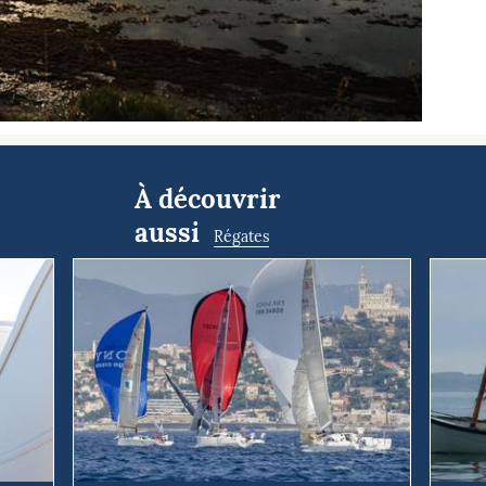
À découvrir
aussi
Régates