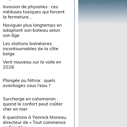
Invasion de physalies : ces
méduses toxiques qui forcent
la fermeture...
Naviguer plus longtemps en
adaptant son bateau selon
son âge
Les stations balnéaires
incontournables de la côte
belge
Vent nouveau sur la voile en
2026
Plongée au Nitrox : quels
avantages sous l’eau ?
Surcharge en catamaran :
quand le confort peut coûter
cher en mer
6 questions à Yannick Moreau,
directeur de « Tout commence