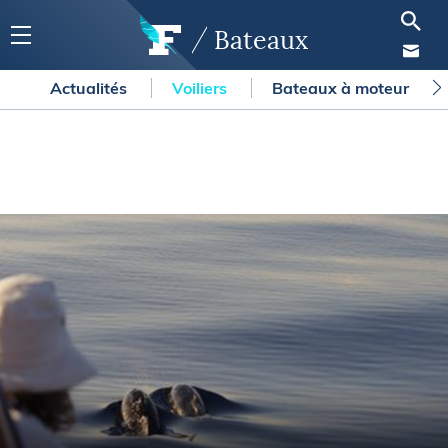
Bateaux
Actualités
Voiliers
Bateaux à moteur