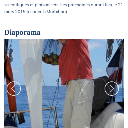
scientifiques et plaisanciers. Les prochaines auront lieu le 21
mars 2015 à Lorient (Morbihan).
Diaporama