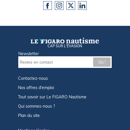
CAP SUR L'ÉVASION
Newsletter
Go !
Contactez-nous
Nos offres d'emploi
Tout savoir sur Le FIGARO Nautisme
Qui sommes-nous ?
Plan du site