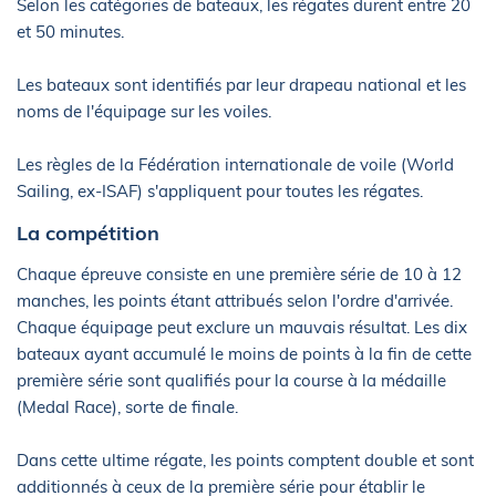
Selon les catégories de bateaux, les régates durent entre 20
et 50 minutes.
Les bateaux sont identifiés par leur drapeau national et les
noms de l'équipage sur les voiles.
Les règles de la Fédération internationale de voile (World
Sailing, ex-ISAF) s'appliquent pour toutes les régates.
La compétition
Chaque épreuve consiste en une première série de 10 à 12
manches, les points étant attribués selon l'ordre d'arrivée.
Chaque équipage peut exclure un mauvais résultat. Les dix
bateaux ayant accumulé le moins de points à la fin de cette
première série sont qualifiés pour la course à la médaille
(Medal Race), sorte de finale.
Dans cette ultime régate, les points comptent double et sont
additionnés à ceux de la première série pour établir le