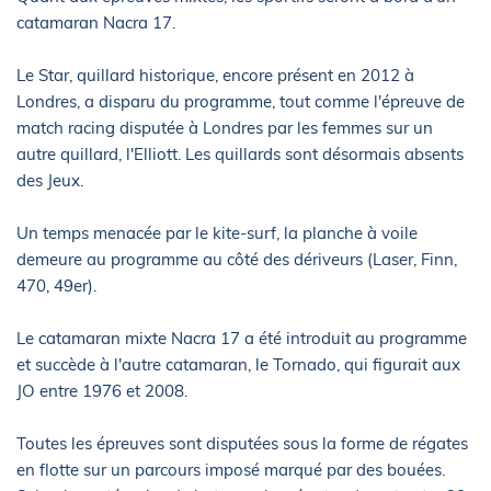
catamaran Nacra 17.
Le Star, quillard historique, encore présent en 2012 à
Londres, a disparu du programme, tout comme l'épreuve de
match racing disputée à Londres par les femmes sur un
autre quillard, l'Elliott. Les quillards sont désormais absents
des Jeux.
Un temps menacée par le kite-surf, la planche à voile
demeure au programme au côté des dériveurs (Laser, Finn,
470, 49er).
Le catamaran mixte Nacra 17 a été introduit au programme
et succède à l'autre catamaran, le Tornado, qui figurait aux
JO entre 1976 et 2008.
Toutes les épreuves sont disputées sous la forme de régates
en flotte sur un parcours imposé marqué par des bouées.