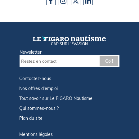
CAP SUR L'ÉVASION
Newsletter
Go !
Contactez-nous
Nos offres d'emploi
Tout savoir sur Le FIGARO Nautisme
Qui sommes-nous ?
Plan du site
Mentions légales