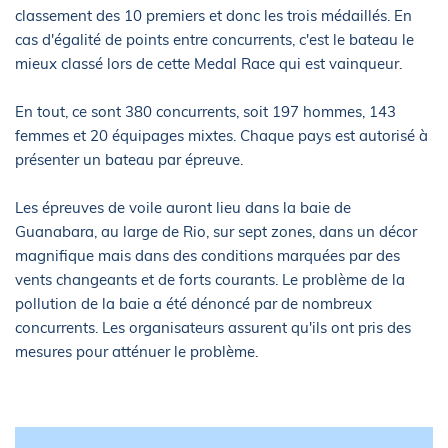
classement des 10 premiers et donc les trois médaillés. En
cas d'égalité de points entre concurrents, c'est le bateau le
mieux classé lors de cette Medal Race qui est vainqueur.
En tout, ce sont 380 concurrents, soit 197 hommes, 143
femmes et 20 équipages mixtes. Chaque pays est autorisé à
présenter un bateau par épreuve.
Les épreuves de voile auront lieu dans la baie de
Guanabara, au large de Rio, sur sept zones, dans un décor
magnifique mais dans des conditions marquées par des
vents changeants et de forts courants. Le problème de la
pollution de la baie a été dénoncé par de nombreux
concurrents. Les organisateurs assurent qu'ils ont pris des
mesures pour atténuer le problème.