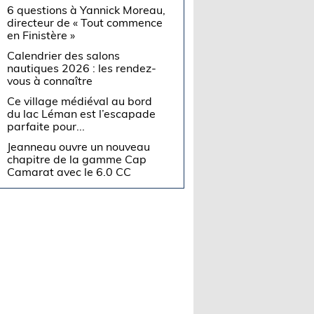
6 questions à Yannick Moreau,
directeur de « Tout commence
en Finistère »
Calendrier des salons
nautiques 2026 : les rendez-
vous à connaître
Ce village médiéval au bord
du lac Léman est l’escapade
parfaite pour...
Jeanneau ouvre un nouveau
chapitre de la gamme Cap
Camarat avec le 6.0 CC