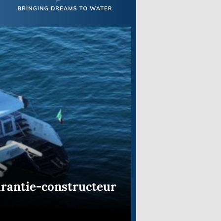
arantie-constructeur