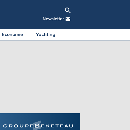
Newsletter
Economie
Yachting