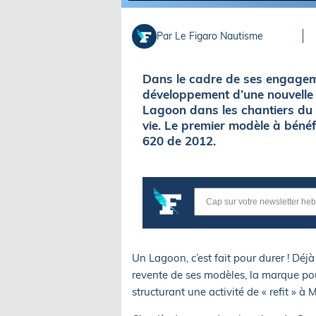
Par Le Figaro Nautisme
Dans le cadre de ses engagem
développement d’une nouvelle
Lagoon dans les chantiers du
vie. Le premier modèle à béné
620 de 2012.
Un Lagoon, c’est fait pour durer ! Déjà
revente de ses modèles, la marque pou
structurant une activité de « refit » à 