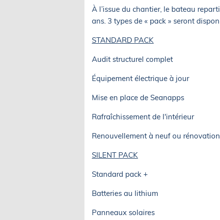
À l’issue du chantier, le bateau repa
ans. 3 types de « pack » seront disponib
STANDARD PACK
Audit structurel complet
Équipement électrique à jour
Mise en place de Seanapps
Rafraîchissement de l'intérieur
Renouvellement à neuf ou rénovation
SILENT PACK
Standard pack +
Batteries au lithium
Panneaux solaires