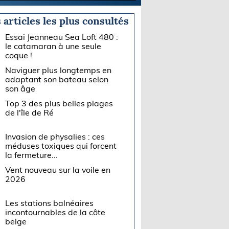
 articles les plus consultés
Essai Jeanneau Sea Loft 480 :
le catamaran à une seule
coque !
Naviguer plus longtemps en
adaptant son bateau selon
son âge
Top 3 des plus belles plages
de l'île de Ré
Invasion de physalies : ces
méduses toxiques qui forcent
la fermeture...
Vent nouveau sur la voile en
2026
Les stations balnéaires
incontournables de la côte
belge