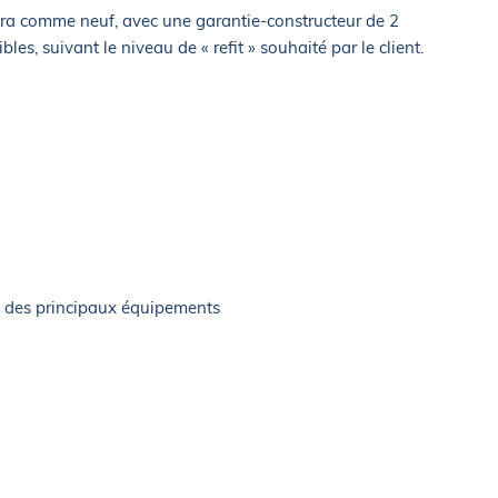
rtira comme neuf, avec une garantie-constructeur de 2
les, suivant le niveau de « refit » souhaité par le client.
 des principaux équipements