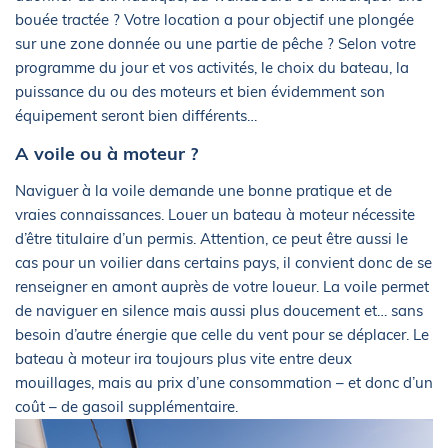
bouée tractée ? Votre location a pour objectif une plongée
sur une zone donnée ou une partie de pêche ? Selon votre
programme du jour et vos activités, le choix du bateau, la
puissance du ou des moteurs et bien évidemment son
équipement seront bien différents…
A voile ou à moteur ?
Naviguer à la voile demande une bonne pratique et de
vraies connaissances. Louer un bateau à moteur nécessite
d’être titulaire d’un permis. Attention, ce peut être aussi le
cas pour un voilier dans certains pays, il convient donc de se
renseigner en amont auprès de votre loueur. La voile permet
de naviguer en silence mais aussi plus doucement et… sans
besoin d’autre énergie que celle du vent pour se déplacer. Le
bateau à moteur ira toujours plus vite entre deux
mouillages, mais au prix d’une consommation – et donc d’un
coût – de gasoil supplémentaire.