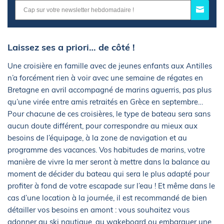
Laissez ses a priori… de côté !
Une croisière en famille avec de jeunes enfants aux Antilles
n’a forcément rien à voir avec une semaine de régates en
Bretagne en avril accompagné de marins aguerris, pas plus
qu’une virée entre amis retraités en Grèce en septembre…
Pour chacune de ces croisières, le type de bateau sera sans
aucun doute différent, pour correspondre au mieux aux
besoins de l’équipage, à la zone de navigation et au
programme des vacances. Vos habitudes de marins, votre
manière de vivre la mer seront à mettre dans la balance au
moment de décider du bateau qui sera le plus adapté pour
profiter à fond de votre escapade sur l’eau ! Et même dans le
cas d’une location à la journée, il est recommandé de bien
détailler vos besoins en amont : vous souhaitez vous
adonner au ski nautique, au wakeboard ou embarquer une