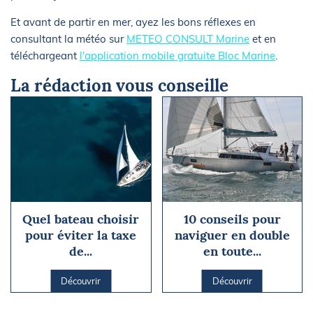
Et avant de partir en mer, ayez les bons réflexes en
consultant la météo sur
METEO CONSULT Marine
et en
téléchargeant
l'application mobile gratuite Bloc Marine
.
La rédaction vous conseille
Quel bateau choisir
10 conseils pour
pour éviter la taxe
naviguer en double
de...
en toute...
Découvrir
Découvrir