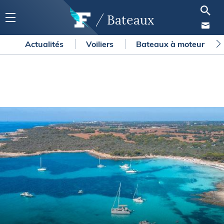
Bateaux
Actualités
Voiliers
Bateaux à moteur