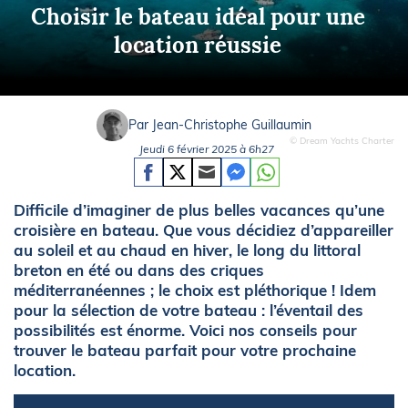
Choisir le bateau idéal pour une
location réussie
Par Jean-Christophe Guillaumin
© Dream Yachts Charter
Jeudi 6 février 2025 à 6h27
Difficile d’imaginer de plus belles vacances qu’une
croisière en bateau. Que vous décidiez d’appareiller
au soleil et au chaud en hiver, le long du littoral
breton en été ou dans des criques
méditerranéennes ; le choix est pléthorique ! Idem
pour la sélection de votre bateau : l’éventail des
possibilités est énorme. Voici nos conseils pour
trouver le bateau parfait pour votre prochaine
location.