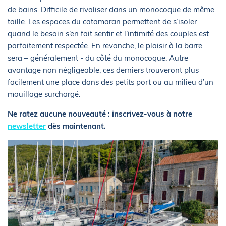
de bains. Difficile de rivaliser dans un monocoque de même
taille. Les espaces du catamaran permettent de s’isoler
quand le besoin s’en fait sentir et l’intimité des couples est
parfaitement respectée. En revanche, le plaisir à la barre
sera – généralement - du côté du monocoque. Autre
avantage non négligeable, ces derniers trouveront plus
facilement une place dans des petits port ou au milieu d’un
mouillage surchargé.
Ne ratez aucune nouveauté : inscrivez-vous à notre
newsletter
dès maintenant.