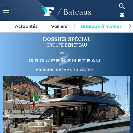
Bateaux
Actualités
Voiliers
Bateaux à moteur
DOSSIER SPÉCIAL
GROUPE BENETEAU
AVEC