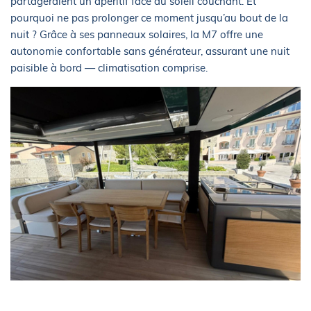
partageraient un apéritif face au soleil couchant. Et
pourquoi ne pas prolonger ce moment jusqu’au bout de la
nuit ? Grâce à ses panneaux solaires, la M7 offre une
autonomie confortable sans générateur, assurant une nuit
paisible à bord — climatisation comprise.