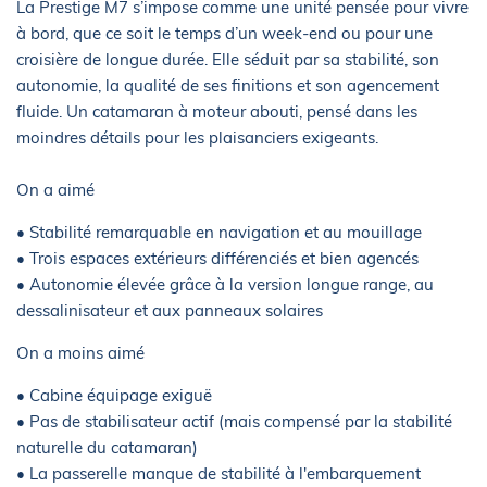
La Prestige M7 s’impose comme une unité pensée pour vivre
à bord, que ce soit le temps d’un week-end ou pour une
croisière de longue durée. Elle séduit par sa stabilité, son
autonomie, la qualité de ses finitions et son agencement
fluide. Un catamaran à moteur abouti, pensé dans les
moindres détails pour les plaisanciers exigeants.
On a aimé
• Stabilité remarquable en navigation et au mouillage
• Trois espaces extérieurs différenciés et bien agencés
• Autonomie élevée grâce à la version longue range, au
dessalinisateur et aux panneaux solaires
On a moins aimé
• Cabine équipage exiguë
• Pas de stabilisateur actif (mais compensé par la stabilité
naturelle du catamaran)
• La passerelle manque de stabilité à l'embarquement