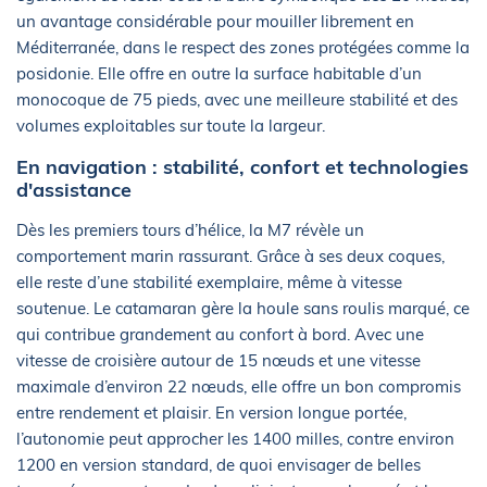
un avantage considérable pour mouiller librement en
Méditerranée, dans le respect des zones protégées comme la
posidonie. Elle offre en outre la surface habitable d’un
monocoque de 75 pieds, avec une meilleure stabilité et des
volumes exploitables sur toute la largeur.
En navigation : stabilité, confort et technologies
d'assistance
Dès les premiers tours d’hélice, la M7 révèle un
comportement marin rassurant. Grâce à ses deux coques,
elle reste d’une stabilité exemplaire, même à vitesse
soutenue. Le catamaran gère la houle sans roulis marqué, ce
qui contribue grandement au confort à bord. Avec une
vitesse de croisière autour de 15 nœuds et une vitesse
maximale d’environ 22 nœuds, elle offre un bon compromis
entre rendement et plaisir. En version longue portée,
l’autonomie peut approcher les 1400 milles, contre environ
1200 en version standard, de quoi envisager de belles