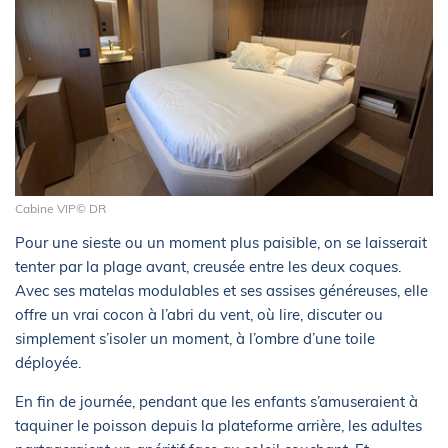
Cabine VIP© DR
Pour une sieste ou un moment plus paisible, on se laisserait
tenter par la plage avant, creusée entre les deux coques.
Avec ses matelas modulables et ses assises généreuses, elle
offre un vrai cocon à l’abri du vent, où lire, discuter ou
simplement s’isoler un moment, à l’ombre d’une toile
déployée.
En fin de journée, pendant que les enfants s’amuseraient à
taquiner le poisson depuis la plateforme arrière, les adultes