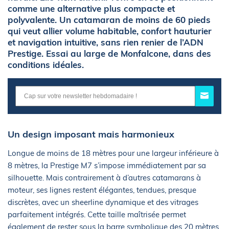
comme une alternative plus compacte et
polyvalente. Un catamaran de moins de 60 pieds
qui veut allier volume habitable, confort hauturier
et navigation intuitive, sans rien renier de l’ADN
Prestige. Essai au large de Monfalcone, dans des
conditions idéales.
Un design imposant mais harmonieux
Longue de moins de 18 mètres pour une largeur inférieure à
8 mètres, la Prestige M7 s’impose immédiatement par sa
silhouette. Mais contrairement à d’autres catamarans à
moteur, ses lignes restent élégantes, tendues, presque
discrètes, avec un sheerline dynamique et des vitrages
parfaitement intégrés. Cette taille maîtrisée permet
également de rester sous la barre symbolique des 20 mètres,