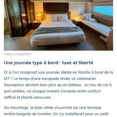
Cabine propriétaire
Une journée type à bord : luxe et liberté
Et si l’on imaginait une journée idéale en famille à bord de la
M7 ? Le temps d’une escapade rêvée, ce catamaran
d’exception devient bien plus qu’un bateau : un lieu de vie à
part entière, où chaque instant s’invente entre confort
raffiné et liberté retrouvée.
Au mouillage, la baie vitrée s’ouvrirait sur une terrasse
arrière baignée de lumière. On s’y installerait pour un petit