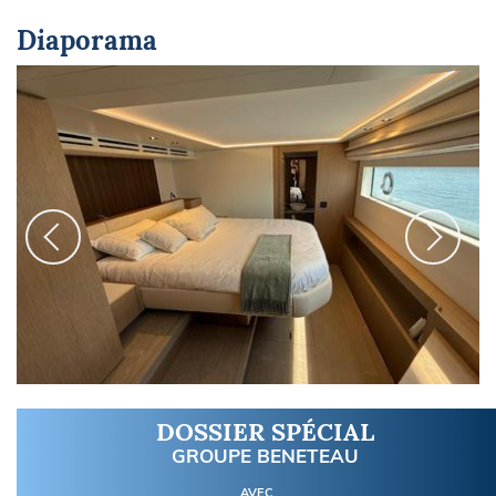
Diaporama
DOSSIER SPÉCIAL
GROUPE BENETEAU
AVEC