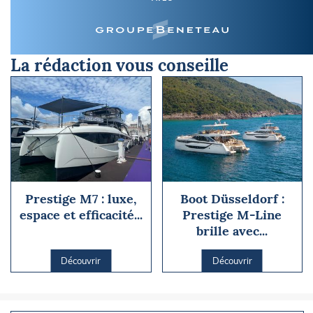
La rédaction vous conseille
Prestige M7 : luxe,
Boot Düsseldorf :
espace et efficacité...
Prestige M-Line
brille avec...
Découvrir
Découvrir