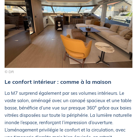
© DR
Le confort intérieur : comme à la maison
La M7 surprend également par ses volumes intérieurs. Le
vaste salon, aménagé avec un canapé spacieux et une table
basse, bénéficie d’une vue sur presque 360° grâce aux baies
vitrées disposées sur toute la périphérie. La lumière naturelle
inonde l’espace, renforçant l’impression d’ouverture.
L’aménagement privilégie le confort et la circulation, avec