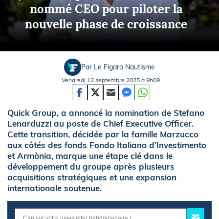
nommé CEO pour piloter la
nouvelle phase de croissance
Par Le Figaro Nautisme
Vendredi 12 septembre 2025 à 9h09
Quick Group, a annoncé la nomination de Stefano
Lenarduzzi au poste de Chief Executive Officer.
Cette transition, décidée par la famille Marzucco
aux côtés des fonds Fondo Italiano d’Investimento
et Armònia, marque une étape clé dans le
développement du groupe après plusieurs
acquisitions stratégiques et une expansion
internationale soutenue.