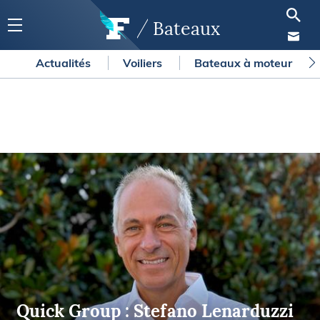
Bateaux
Actualités
Voiliers
Bateaux à moteur
Quick Group : Stefano Lenarduzzi