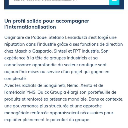
Un profil solide pour accompagner
l’internationalisation
Originaire de Padoue, Stefano Lenarduzzi s’est forgé une
réputation dans l’industrie grâce à ses fonctions de direction
chez Maschio Gaspardo, Sintesi et FPT Industrie. Son
expérience à la tête de groupes industriels et sa
connaissance approfondie du secteur nautique sont
aujourd’hui mises au service d’un projet qui gagne en
complexité.
Avec les rachats de Sanguineti, Nemo, Xenta et de
l’américain YMS, Quick Group a élargi son portefeuille de
produits et renforcé sa présence mondiale. Dans ce contexte,
une gouvernance plus structurée et une approche
managériale renforcée apparaissaient nécessaires pour
exploiter pleinement le potentiel du groupe.