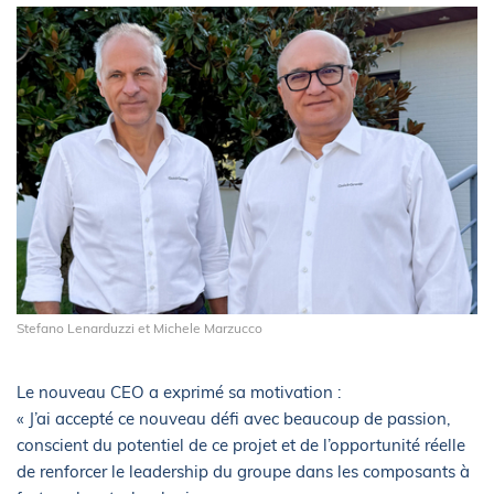
Stefano Lenarduzzi et Michele Marzucco
Le nouveau CEO a exprimé sa motivation :
« J’ai accepté ce nouveau défi avec beaucoup de passion,
conscient du potentiel de ce projet et de l’opportunité réelle
de renforcer le leadership du groupe dans les composants à