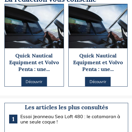
Quick Nautical
Quick Nautical
Equipment et Volvo
Equipment et Volvo
Penta : une...
Penta : une...
Découvrir
Découvrir
Les articles les plus consultés
Essai Jeanneau Sea Loft 480 : le catamaran à
1
une seule coque !