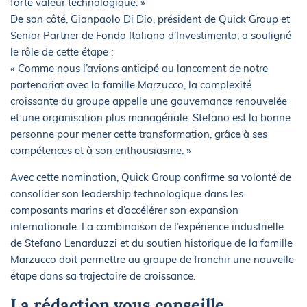
forte valeur technologique. »
De son côté, Gianpaolo Di Dio, président de Quick Group et
Senior Partner de Fondo Italiano d’Investimento, a souligné
le rôle de cette étape :
« Comme nous l’avions anticipé au lancement de notre
partenariat avec la famille Marzucco, la complexité
croissante du groupe appelle une gouvernance renouvelée
et une organisation plus managériale. Stefano est la bonne
personne pour mener cette transformation, grâce à ses
compétences et à son enthousiasme. »
Avec cette nomination, Quick Group confirme sa volonté de
consolider son leadership technologique dans les
composants marins et d’accélérer son expansion
internationale. La combinaison de l’expérience industrielle
de Stefano Lenarduzzi et du soutien historique de la famille
Marzucco doit permettre au groupe de franchir une nouvelle
étape dans sa trajectoire de croissance.
La rédaction vous conseille