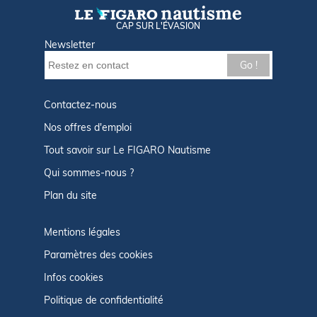
CAP SUR L'ÉVASION
Newsletter
Go !
Contactez-nous
Nos offres d'emploi
Tout savoir sur Le FIGARO Nautisme
Qui sommes-nous ?
Plan du site
Mentions légales
Paramètres des cookies
Infos cookies
Politique de confidentialité