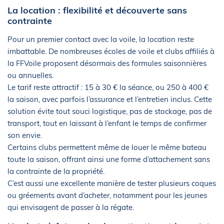
La location : flexibilité et découverte sans
contrainte
Pour un premier contact avec la voile, la location reste
imbattable. De nombreuses écoles de voile et clubs affiliés à
la FFVoile proposent désormais des formules saisonnières
ou annuelles.
Le tarif reste attractif : 15 à 30 € la séance, ou 250 à 400 €
la saison, avec parfois l’assurance et l’entretien inclus. Cette
solution évite tout souci logistique, pas de stockage, pas de
transport, tout en laissant à l’enfant le temps de confirmer
son envie.
Certains clubs permettent même de louer le même bateau
toute la saison, offrant ainsi une forme d’attachement sans
la contrainte de la propriété.
C’est aussi une excellente manière de tester plusieurs coques
ou gréements avant d’acheter, notamment pour les jeunes
qui envisagent de passer à la régate.