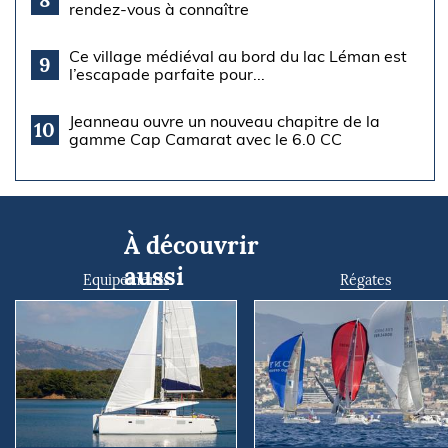
rendez-vous à connaître
Ce village médiéval au bord du lac Léman est
9
l’escapade parfaite pour...
Jeanneau ouvre un nouveau chapitre de la
10
gamme Cap Camarat avec le 6.0 CC
À découvrir
aussi
Equipements
Régates