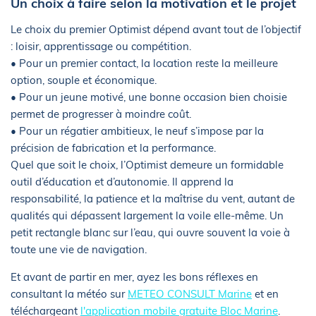
Un choix à faire selon la motivation et le projet
Le choix du premier Optimist dépend avant tout de l’objectif
: loisir, apprentissage ou compétition.
• Pour un premier contact, la location reste la meilleure
option, souple et économique.
• Pour un jeune motivé, une bonne occasion bien choisie
permet de progresser à moindre coût.
• Pour un régatier ambitieux, le neuf s’impose par la
précision de fabrication et la performance.
Quel que soit le choix, l’Optimist demeure un formidable
outil d’éducation et d’autonomie. Il apprend la
responsabilité, la patience et la maîtrise du vent, autant de
qualités qui dépassent largement la voile elle-même. Un
petit rectangle blanc sur l’eau, qui ouvre souvent la voie à
toute une vie de navigation.
Et avant de partir en mer, ayez les bons réflexes en
consultant la météo sur
METEO CONSULT Marine
et en
téléchargeant
l'application mobile gratuite Bloc Marine
.