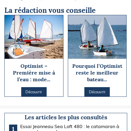
La rédaction vous conseille
Optimist –
Pourquoi l’Optimist
Première mise à
reste le meilleur
l’eau : mode...
bateau...
Découvrir
Découvrir
Les articles les plus consultés
Essai Jeanneau Sea Loft 480 : le catamaran à
1