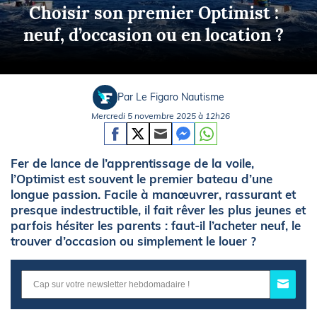
Choisir son premier Optimist :
neuf, d’occasion ou en location ?
Par Le Figaro Nautisme
Mercredi 5 novembre 2025 à 12h26
Fer de lance de l’apprentissage de la voile,
l’Optimist est souvent le premier bateau d’une
longue passion. Facile à manœuvrer, rassurant et
presque indestructible, il fait rêver les plus jeunes et
parfois hésiter les parents : faut-il l’acheter neuf, le
trouver d’occasion ou simplement le louer ?