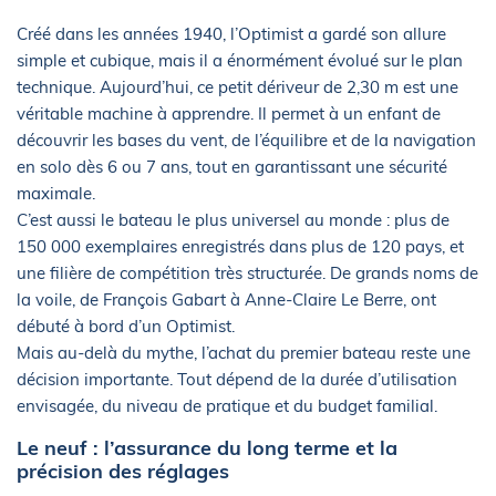
Créé dans les années 1940, l’Optimist a gardé son allure
simple et cubique, mais il a énormément évolué sur le plan
technique. Aujourd’hui, ce petit dériveur de 2,30 m est une
véritable machine à apprendre. Il permet à un enfant de
découvrir les bases du vent, de l’équilibre et de la navigation
en solo dès 6 ou 7 ans, tout en garantissant une sécurité
maximale.
C’est aussi le bateau le plus universel au monde : plus de
150 000 exemplaires enregistrés dans plus de 120 pays, et
une filière de compétition très structurée. De grands noms de
la voile, de François Gabart à Anne-Claire Le Berre, ont
débuté à bord d’un Optimist.
Mais au-delà du mythe, l’achat du premier bateau reste une
décision importante. Tout dépend de la durée d’utilisation
envisagée, du niveau de pratique et du budget familial.
Le neuf : l’assurance du long terme et la
précision des réglages