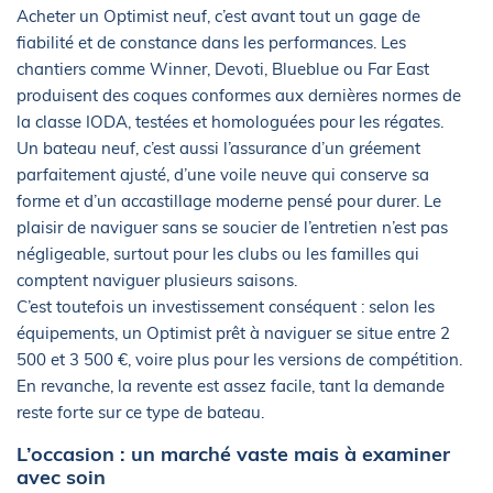
Acheter un Optimist neuf, c’est avant tout un gage de
fiabilité et de constance dans les performances. Les
chantiers comme Winner, Devoti, Blueblue ou Far East
produisent des coques conformes aux dernières normes de
la classe IODA, testées et homologuées pour les régates.
Un bateau neuf, c’est aussi l’assurance d’un gréement
parfaitement ajusté, d’une voile neuve qui conserve sa
forme et d’un accastillage moderne pensé pour durer. Le
plaisir de naviguer sans se soucier de l’entretien n’est pas
négligeable, surtout pour les clubs ou les familles qui
comptent naviguer plusieurs saisons.
C’est toutefois un investissement conséquent : selon les
équipements, un Optimist prêt à naviguer se situe entre 2
500 et 3 500 €, voire plus pour les versions de compétition.
En revanche, la revente est assez facile, tant la demande
reste forte sur ce type de bateau.
L’occasion : un marché vaste mais à examiner
avec soin