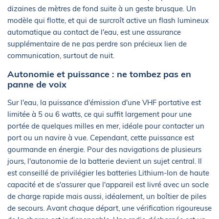
dizaines de mètres de fond suite à un geste brusque. Un
modèle qui flotte, et qui de surcroît active un flash lumineux
automatique au contact de l'eau, est une assurance
supplémentaire de ne pas perdre son précieux lien de
communication, surtout de nuit.
Autonomie et puissance : ne tombez pas en
panne de voix
Sur l'eau, la puissance d'émission d'une VHF portative est
limitée à 5 ou 6 watts, ce qui suffit largement pour une
portée de quelques milles en mer, idéale pour contacter un
port ou un navire à vue. Cependant, cette puissance est
gourmande en énergie. Pour des navigations de plusieurs
jours, l'autonomie de la batterie devient un sujet central. Il
est conseillé de privilégier les batteries Lithium-Ion de haute
capacité et de s'assurer que l'appareil est livré avec un socle
de charge rapide mais aussi, idéalement, un boîtier de piles
de secours. Avant chaque départ, une vérification rigoureuse