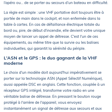
l’apéro ou… de se porter au secours d’un bateau en difficulté.
La règle est simple : une VHF portative doit toujours être à
portée de main dans le cockpit, et non enfermée dans la
table à cartes. En cas de défaillance électrique totale du
bord ou, pire, de début d'incendie, elle devient votre unique
moyen de lancer un appel de détresse. C'est l'un de ces
équipements, au même titre que la survie ou les balises
individuelles, qui garantit la sérénité du périple.
L'ASN et le GPS : le duo gagnant de la VHF
moderne
Le choix d'un modèle doit aujourd'hui impérativement se
porter sur la technologie ASN (Appel Sélectif Numérique),
aussi appelée DSC en anglais. Cette fonction, couplée à un
récepteur GPS intégré, transforme votre radio en une
véritable balise de détresse. En pressant le bouton rouge
protégé à l'arrière de l'appareil, vous envoyez
instantanément un signal de détresse aux secours et aux