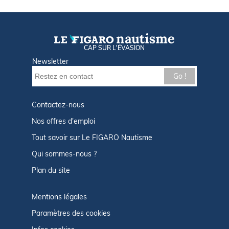
CAP SUR L'ÉVASION
Newsletter
Go !
Contactez-nous
Nos offres d'emploi
Tout savoir sur Le FIGARO Nautisme
Qui sommes-nous ?
Plan du site
Mentions légales
Paramètres des cookies