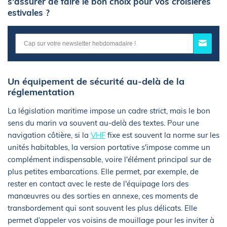
s'assurer de faire le bon choix pour vos croisières
estivales ?
Un équipement de sécurité au-delà de la
réglementation
La législation maritime impose un cadre strict, mais le bon
sens du marin va souvent au-delà des textes. Pour une
navigation côtière, si la
VHF
fixe est souvent la norme sur les
unités habitables, la version portative s'impose comme un
complément indispensable, voire l'élément principal sur de
plus petites embarcations. Elle permet, par exemple, de
rester en contact avec le reste de l'équipage lors des
manœuvres ou des sorties en annexe, ces moments de
transbordement qui sont souvent les plus délicats. Elle
permet d’appeler vos voisins de mouillage pour les inviter à