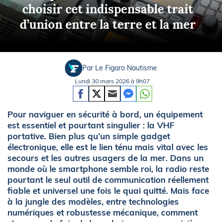
choisir cet indispensable trait
d’union entre la terre et la mer
Par Le Figaro Nautisme
Lundi 30 mars 2026 à 9h07
Pour naviguer en sécurité à bord, un équipement
est essentiel et pourtant singulier : la VHF
portative. Bien plus qu’un simple gadget
électronique, elle est le lien ténu mais vital avec les
secours et les autres usagers de la mer. Dans un
monde où le smartphone semble roi, la radio reste
pourtant le seul outil de communication réellement
fiable et universel une fois le quai quitté. Mais face
à la jungle des modèles, entre technologies
numériques et robustesse mécanique, comment