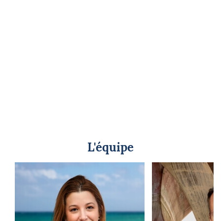
L'équipe