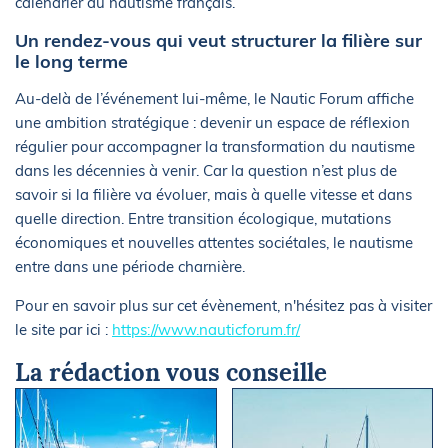
calendrier du nautisme français.
Un rendez-vous qui veut structurer la filière sur
le long terme
Au-delà de l’événement lui-même, le Nautic Forum affiche
une ambition stratégique : devenir un espace de réflexion
régulier pour accompagner la transformation du nautisme
dans les décennies à venir. Car la question n’est plus de
savoir si la filière va évoluer, mais à quelle vitesse et dans
quelle direction. Entre transition écologique, mutations
économiques et nouvelles attentes sociétales, le nautisme
entre dans une période charnière.
Pour en savoir plus sur cet évènement, n'hésitez pas à visiter
le site par ici :
https://www.nauticforum.fr/
La rédaction vous conseille