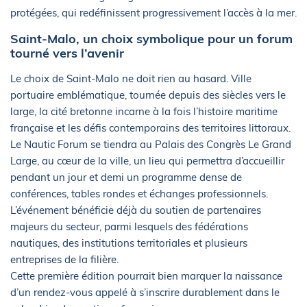
protégées, qui redéfinissent progressivement l’accès à la mer.
Saint-Malo, un choix symbolique pour un forum
tourné vers l’avenir
Le choix de Saint-Malo ne doit rien au hasard. Ville
portuaire emblématique, tournée depuis des siècles vers le
large, la cité bretonne incarne à la fois l’histoire maritime
française et les défis contemporains des territoires littoraux.
Le Nautic Forum se tiendra au Palais des Congrès Le Grand
Large, au cœur de la ville, un lieu qui permettra d’accueillir
pendant un jour et demi un programme dense de
conférences, tables rondes et échanges professionnels.
L’événement bénéficie déjà du soutien de partenaires
majeurs du secteur, parmi lesquels des fédérations
nautiques, des institutions territoriales et plusieurs
entreprises de la filière.
Cette première édition pourrait bien marquer la naissance
d’un rendez-vous appelé à s’inscrire durablement dans le