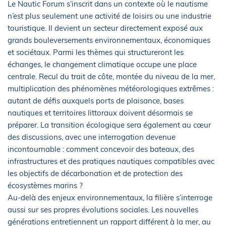
Le Nautic Forum s’inscrit dans un contexte où le nautisme
n’est plus seulement une activité de loisirs ou une industrie
touristique. Il devient un secteur directement exposé aux
grands bouleversements environnementaux, économiques
et sociétaux. Parmi les thèmes qui structureront les
échanges, le changement climatique occupe une place
centrale. Recul du trait de côte, montée du niveau de la mer,
multiplication des phénomènes météorologiques extrêmes :
autant de défis auxquels ports de plaisance, bases
nautiques et territoires littoraux doivent désormais se
préparer. La transition écologique sera également au cœur
des discussions, avec une interrogation devenue
incontournable : comment concevoir des bateaux, des
infrastructures et des pratiques nautiques compatibles avec
les objectifs de décarbonation et de protection des
écosystèmes marins ?
Au-delà des enjeux environnementaux, la filière s’interroge
aussi sur ses propres évolutions sociales. Les nouvelles
générations entretiennent un rapport différent à la mer, au