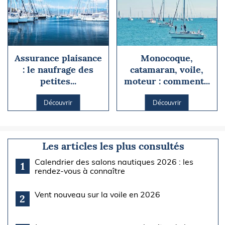
Assurance plaisance
Monocoque,
: le naufrage des
catamaran, voile,
petites...
moteur : comment...
Découvrir
Découvrir
Les articles les plus consultés
Calendrier des salons nautiques 2026 : les
1
rendez-vous à connaître
Vent nouveau sur la voile en 2026
2