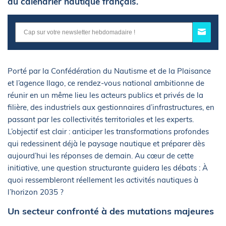
du calendrier nautique français.
Porté par la Confédération du Nautisme et de la Plaisance
et l’agence Ilago, ce rendez-vous national ambitionne de
réunir en un même lieu les acteurs publics et privés de la
filière, des industriels aux gestionnaires d’infrastructures, en
passant par les collectivités territoriales et les experts.
L’objectif est clair : anticiper les transformations profondes
qui redessinent déjà le paysage nautique et préparer dès
aujourd’hui les réponses de demain. Au cœur de cette
initiative, une question structurante guidera les débats : À
quoi ressembleront réellement les activités nautiques à
l’horizon 2035 ?
Un secteur confronté à des mutations majeures