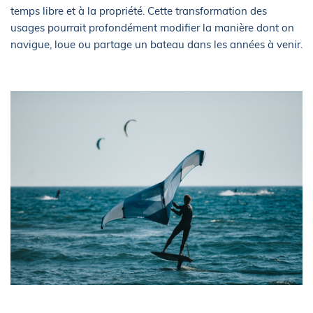
temps libre et à la propriété. Cette transformation des
usages pourrait profondément modifier la manière dont on
navigue, loue ou partage un bateau dans les années à venir.