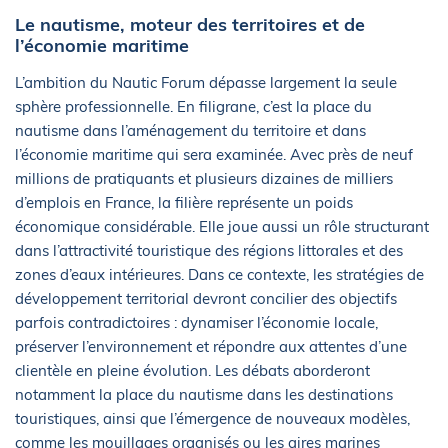
Le nautisme, moteur des territoires et de
l’économie maritime
L’ambition du Nautic Forum dépasse largement la seule
sphère professionnelle. En filigrane, c’est la place du
nautisme dans l’aménagement du territoire et dans
l’économie maritime qui sera examinée. Avec près de neuf
millions de pratiquants et plusieurs dizaines de milliers
d’emplois en France, la filière représente un poids
économique considérable. Elle joue aussi un rôle structurant
dans l’attractivité touristique des régions littorales et des
zones d’eaux intérieures. Dans ce contexte, les stratégies de
développement territorial devront concilier des objectifs
parfois contradictoires : dynamiser l’économie locale,
préserver l’environnement et répondre aux attentes d’une
clientèle en pleine évolution. Les débats aborderont
notamment la place du nautisme dans les destinations
touristiques, ainsi que l’émergence de nouveaux modèles,
comme les mouillages organisés ou les aires marines