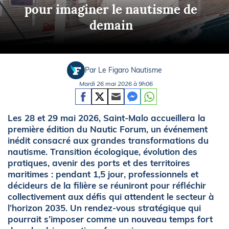
pour imaginer le nautisme de
demain
Par Le Figaro Nautisme
Mardi 26 mai 2026 à 9h06
Les 28 et 29 mai 2026, Saint-Malo accueillera la
première édition du Nautic Forum, un événement
inédit consacré aux grandes transformations du
nautisme. Transition écologique, évolution des
pratiques, avenir des ports et des territoires
maritimes : pendant 1,5 jour, professionnels et
décideurs de la filière se réuniront pour réfléchir
collectivement aux défis qui attendent le secteur à
l’horizon 2035. Un rendez-vous stratégique qui
pourrait s’imposer comme un nouveau temps fort