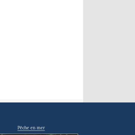
Pêche en mer