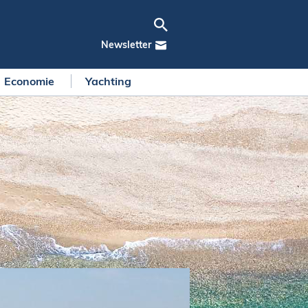
Newsletter
Economie
Yachting