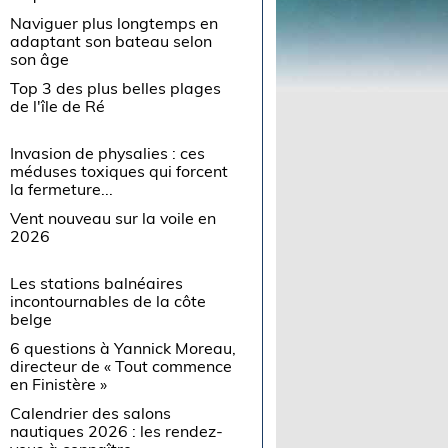
Naviguer plus longtemps en
adaptant son bateau selon
son âge
Top 3 des plus belles plages
de l'île de Ré
Invasion de physalies : ces
méduses toxiques qui forcent
la fermeture...
Vent nouveau sur la voile en
2026
Les stations balnéaires
incontournables de la côte
belge
6 questions à Yannick Moreau,
directeur de « Tout commence
en Finistère »
Calendrier des salons
nautiques 2026 : les rendez-