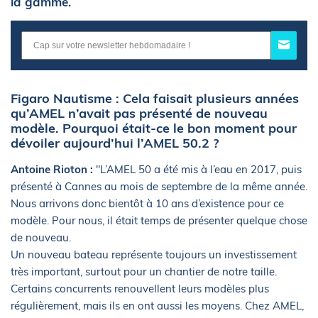
la gamme.
Figaro Nautisme : Cela faisait plusieurs années
qu’AMEL n’avait pas présenté de nouveau
modèle. Pourquoi était-ce le bon moment pour
dévoiler aujourd’hui l’AMEL 50.2 ?
Antoine Rioton :
"L’AMEL 50 a été mis à l’eau en 2017, puis
présenté à Cannes au mois de septembre de la même année.
Nous arrivons donc bientôt à 10 ans d’existence pour ce
modèle. Pour nous, il était temps de présenter quelque chose
de nouveau.
Un nouveau bateau représente toujours un investissement
très important, surtout pour un chantier de notre taille.
Certains concurrents renouvellent leurs modèles plus
régulièrement, mais ils en ont aussi les moyens. Chez AMEL,