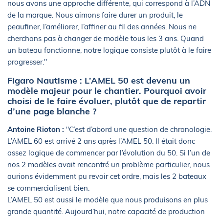
nous avons une approche différente, qui correspond à l’ADN
de la marque. Nous aimons faire durer un produit, le
peaufiner, l’améliorer, l’affiner au fil des années. Nous ne
cherchons pas à changer de modèle tous les 3 ans. Quand
un bateau fonctionne, notre logique consiste plutôt à le faire
progresser."
Figaro Nautisme : L’AMEL 50 est devenu un
modèle majeur pour le chantier. Pourquoi avoir
choisi de le faire évoluer, plutôt que de repartir
d’une page blanche ?
Antoine Rioton :
"C’est d’abord une question de chronologie.
L’AMEL 60 est arrivé 2 ans après l’AMEL 50. Il était donc
assez logique de commencer par l’évolution du 50. Si l’un de
nos 2 modèles avait rencontré un problème particulier, nous
aurions évidemment pu revoir cet ordre, mais les 2 bateaux
se commercialisent bien.
L’AMEL 50 est aussi le modèle que nous produisons en plus
grande quantité. Aujourd’hui, notre capacité de production