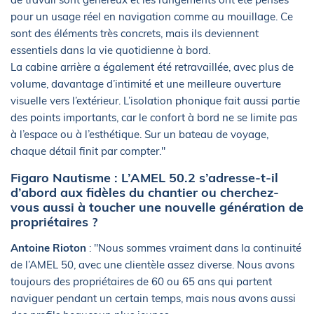
pour un usage réel en navigation comme au mouillage. Ce
sont des éléments très concrets, mais ils deviennent
essentiels dans la vie quotidienne à bord.
La cabine arrière a également été retravaillée, avec plus de
volume, davantage d’intimité et une meilleure ouverture
visuelle vers l’extérieur. L’isolation phonique fait aussi partie
des points importants, car le confort à bord ne se limite pas
à l’espace ou à l’esthétique. Sur un bateau de voyage,
chaque détail finit par compter."
Figaro Nautisme : L’AMEL 50.2 s’adresse-t-il
d’abord aux fidèles du chantier ou cherchez-
vous aussi à toucher une nouvelle génération de
propriétaires ?
Antoine Rioton
: "Nous sommes vraiment dans la continuité
de l’AMEL 50, avec une clientèle assez diverse. Nous avons
toujours des propriétaires de 60 ou 65 ans qui partent
naviguer pendant un certain temps, mais nous avons aussi