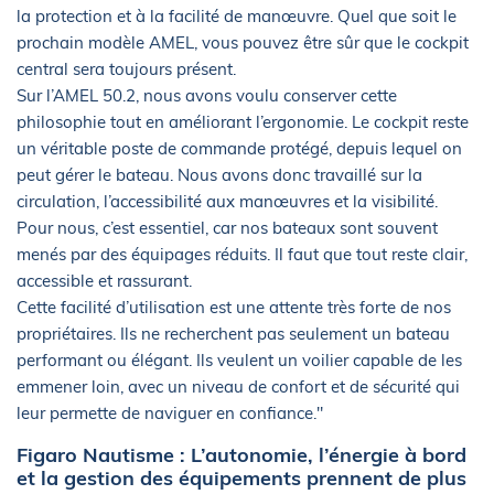
la protection et à la facilité de manœuvre. Quel que soit le
prochain modèle AMEL, vous pouvez être sûr que le cockpit
central sera toujours présent.
Sur l’AMEL 50.2, nous avons voulu conserver cette
philosophie tout en améliorant l’ergonomie. Le cockpit reste
un véritable poste de commande protégé, depuis lequel on
peut gérer le bateau. Nous avons donc travaillé sur la
circulation, l’accessibilité aux manœuvres et la visibilité.
Pour nous, c’est essentiel, car nos bateaux sont souvent
menés par des équipages réduits. Il faut que tout reste clair,
accessible et rassurant.
Cette facilité d’utilisation est une attente très forte de nos
propriétaires. Ils ne recherchent pas seulement un bateau
performant ou élégant. Ils veulent un voilier capable de les
emmener loin, avec un niveau de confort et de sécurité qui
leur permette de naviguer en confiance."
Figaro Nautisme : L’autonomie, l’énergie à bord
et la gestion des équipements prennent de plus