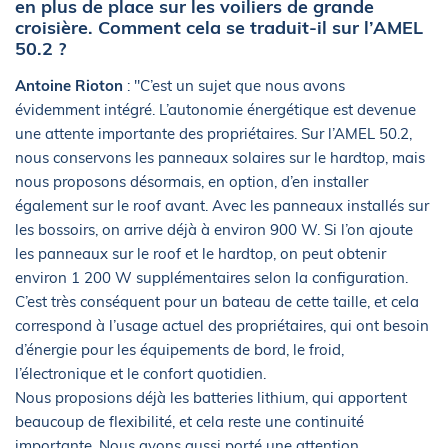
en plus de place sur les voiliers de grande
croisière. Comment cela se traduit-il sur l’AMEL
50.2 ?
Antoine Rioton
: "C’est un sujet que nous avons
évidemment intégré. L’autonomie énergétique est devenue
une attente importante des propriétaires. Sur l’AMEL 50.2,
nous conservons les panneaux solaires sur le hardtop, mais
nous proposons désormais, en option, d’en installer
également sur le roof avant. Avec les panneaux installés sur
les bossoirs, on arrive déjà à environ 900 W. Si l’on ajoute
les panneaux sur le roof et le hardtop, on peut obtenir
environ 1 200 W supplémentaires selon la configuration.
C’est très conséquent pour un bateau de cette taille, et cela
correspond à l’usage actuel des propriétaires, qui ont besoin
d’énergie pour les équipements de bord, le froid,
l’électronique et le confort quotidien.
Nous proposions déjà les batteries lithium, qui apportent
beaucoup de flexibilité, et cela reste une continuité
importante. Nous avons aussi porté une attention