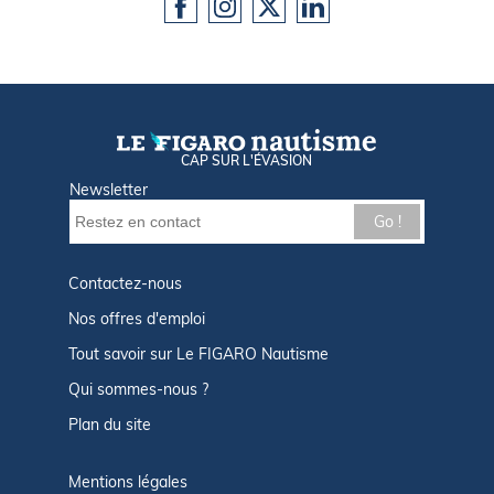
CAP SUR L'ÉVASION
Newsletter
Go !
Contactez-nous
Nos offres d'emploi
Tout savoir sur Le FIGARO Nautisme
Qui sommes-nous ?
Plan du site
Mentions légales