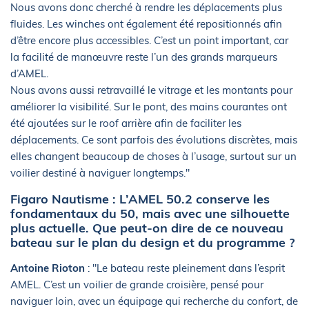
Nous avons donc cherché à rendre les déplacements plus
fluides. Les winches ont également été repositionnés afin
d’être encore plus accessibles. C’est un point important, car
la facilité de manœuvre reste l’un des grands marqueurs
d’AMEL.
Nous avons aussi retravaillé le vitrage et les montants pour
améliorer la visibilité. Sur le pont, des mains courantes ont
été ajoutées sur le roof arrière afin de faciliter les
déplacements. Ce sont parfois des évolutions discrètes, mais
elles changent beaucoup de choses à l’usage, surtout sur un
voilier destiné à naviguer longtemps."
Figaro Nautisme : L’AMEL 50.2 conserve les
fondamentaux du 50, mais avec une silhouette
plus actuelle. Que peut-on dire de ce nouveau
bateau sur le plan du design et du programme ?
Antoine Rioton
: "Le bateau reste pleinement dans l’esprit
AMEL. C’est un voilier de grande croisière, pensé pour
naviguer loin, avec un équipage qui recherche du confort, de