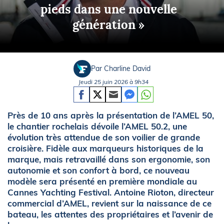
pieds dans une nouvelle
génération »
Par Charline David
Jeudi 25 juin 2026 à 9h34
Près de 10 ans après la présentation de l’AMEL 50,
le chantier rochelais dévoile l’AMEL 50.2, une
évolution très attendue de son voilier de grande
croisière. Fidèle aux marqueurs historiques de la
marque, mais retravaillé dans son ergonomie, son
autonomie et son confort à bord, ce nouveau
modèle sera présenté en première mondiale au
Cannes Yachting Festival. Antoine Rioton, directeur
commercial d’AMEL, revient sur la naissance de ce
bateau, les attentes des propriétaires et l’avenir de