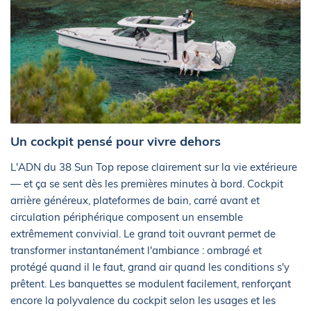
Un cockpit pensé pour vivre dehors
L'ADN du 38 Sun Top repose clairement sur la vie extérieure
— et ça se sent dès les premières minutes à bord. Cockpit
arrière généreux, plateformes de bain, carré avant et
circulation périphérique composent un ensemble
extrêmement convivial. Le grand toit ouvrant permet de
transformer instantanément l'ambiance : ombragé et
protégé quand il le faut, grand air quand les conditions s'y
prêtent. Les banquettes se modulent facilement, renforçant
encore la polyvalence du cockpit selon les usages et les