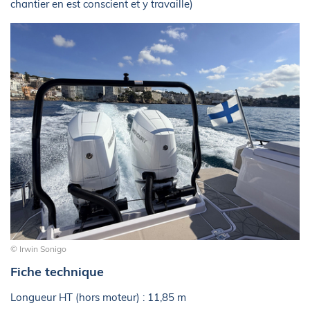
chantier en est conscient et y travaille)
© Irwin Sonigo
Fiche technique
Longueur HT (hors moteur) : 11,85 m