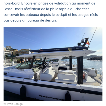
hors-bord. Encore en phase de validation au moment de
l'essai, mais révélateur de la philosophie du chantier :
concevoir les bateaux depuis le cockpit et les usages réels,
pas depuis un bureau de design.
© Irwin Sonigo