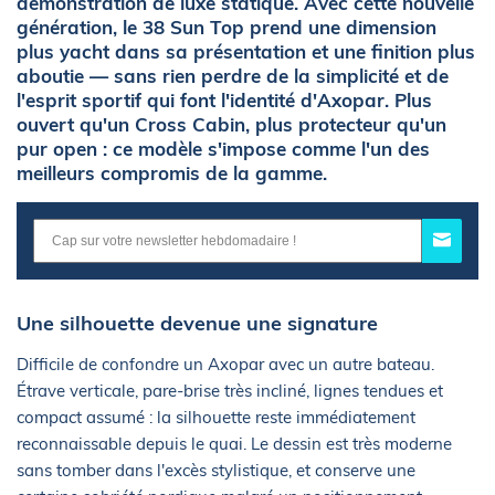
démonstration de luxe statique. Avec cette nouvelle
génération, le 38 Sun Top prend une dimension
plus yacht dans sa présentation et une finition plus
aboutie — sans rien perdre de la simplicité et de
l'esprit sportif qui font l'identité d'Axopar. Plus
ouvert qu'un Cross Cabin, plus protecteur qu'un
pur open : ce modèle s'impose comme l'un des
meilleurs compromis de la gamme.
Une silhouette devenue une signature
Difficile de confondre un Axopar avec un autre bateau.
Étrave verticale, pare-brise très incliné, lignes tendues et
compact assumé : la silhouette reste immédiatement
reconnaissable depuis le quai. Le dessin est très moderne
sans tomber dans l'excès stylistique, et conserve une