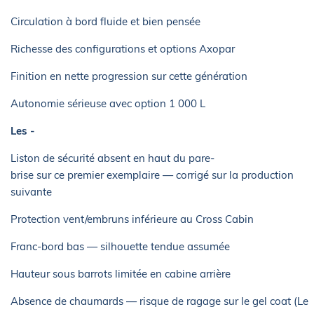
Circulation à bord fluide et bien pensée
Richesse des configurations et options Axopar
Finition en nette progression sur cette génération
Autonomie sérieuse avec option 1 000 L
Les -
Liston de sécurité absent en haut du pare-
brise sur ce premier exemplaire — corrigé sur la production
suivante
Protection vent/embruns inférieure au Cross Cabin
Franc-bord bas — silhouette tendue assumée
Hauteur sous barrots limitée en cabine arrière
Absence de chaumards — risque de ragage sur le gel coat (Le