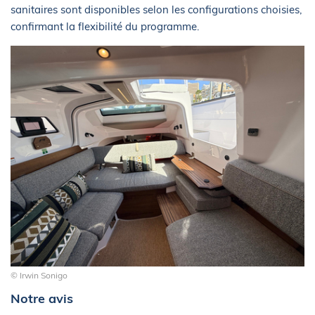
sanitaires sont disponibles selon les configurations choisies,
confirmant la flexibilité du programme.
© Irwin Sonigo
Notre avis