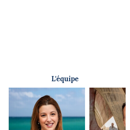
L'équipe