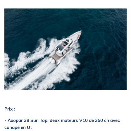
Prix :
- Axopar 38 Sun Top, deux moteurs V10 de 350 ch avec
canapé en U :