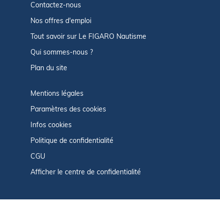
Contactez-nous
Nos offres d'emploi
Tout savoir sur Le FIGARO Nautisme
Qui sommes-nous ?
Plan du site
Mentions légales
Paramètres des cookies
Infos cookies
Politique de confidentialité
CGU
Afficher le centre de confidentialité