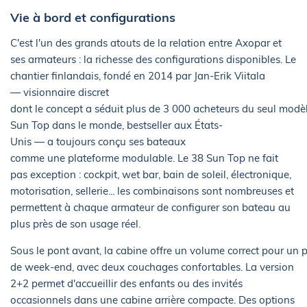
Vie à bord et configurations
C'est l'un des grands atouts de la relation entre Axopar et
ses armateurs : la richesse des configurations disponibles. Le
chantier finlandais, fondé en 2014 par Jan-Erik Viitala
— visionnaire discret
dont le concept a séduit plus de 3 000 acheteurs du seul modè
Sun Top dans le monde, bestseller aux États-
Unis — a toujours conçu ses bateaux
comme une plateforme modulable. Le 38 Sun Top ne fait
pas exception : cockpit, wet bar, bain de soleil, électronique,
motorisation, sellerie... les combinaisons sont nombreuses et
permettent à chaque armateur de configurer son bateau au
plus près de son usage réel.
Sous le pont avant, la cabine offre un volume correct pour u
de week-end, avec deux couchages confortables. La version
2+2 permet d'accueillir des enfants ou des invités
occasionnels dans une cabine arrière compacte. Des options