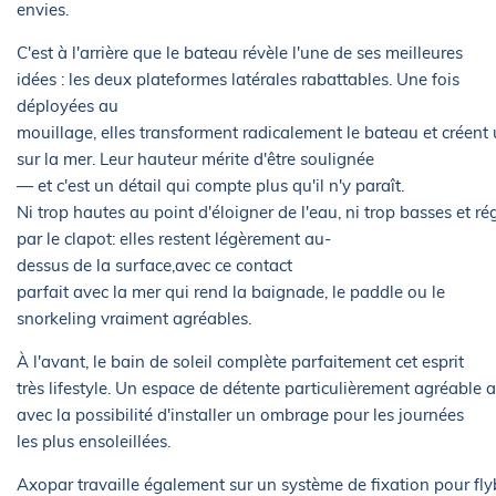
envies.
C'est à l'arrière que le bateau révèle l'une de ses meilleures
idées : les deux plateformes latérales rabattables. Une fois
déployées au
mouillage, elles transforment radicalement le bateau et créent 
sur la mer. Leur hauteur mérite d'être soulignée
— et c'est un détail qui compte plus qu'il n'y paraît.
Ni trop hautes au point d'éloigner de l'eau, ni trop basses et r
par le clapot: elles restent légèrement au-
dessus de la surface,avec ce contact
parfait avec la mer qui rend la baignade, le paddle ou le
snorkeling vraiment agréables.
À l'avant, le bain de soleil complète parfaitement cet esprit
très lifestyle. Un espace de détente particulièrement agréable 
avec la possibilité d'installer un ombrage pour les journées
les plus ensoleillées.
Axopar travaille également sur un système de fixation pour fl