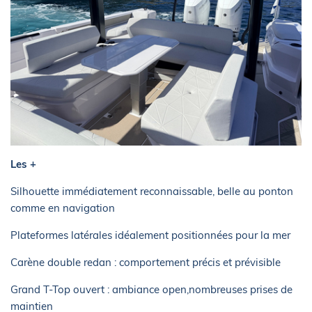
Les +
Silhouette immédiatement reconnaissable, belle au ponton
comme en navigation
Plateformes latérales idéalement positionnées pour la mer
Carène double redan : comportement précis et prévisible
Grand T-Top ouvert : ambiance open,nombreuses prises de
maintien