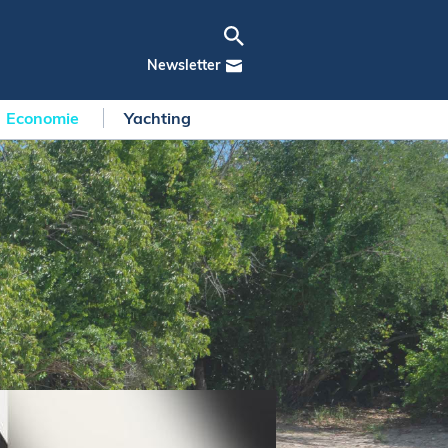
Newsletter
Economie
Yachting