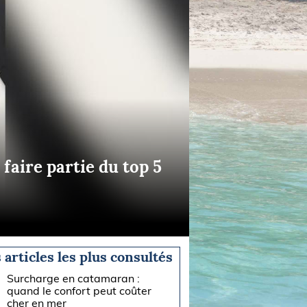
faire partie du top 5
 articles les plus consultés
Surcharge en catamaran :
quand le confort peut coûter
cher en mer