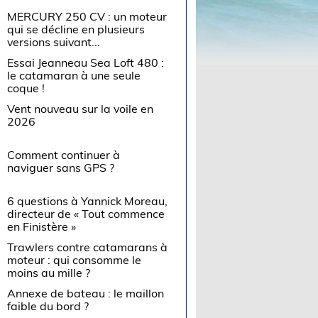
MERCURY 250 CV : un moteur
qui se décline en plusieurs
versions suivant...
Essai Jeanneau Sea Loft 480 :
le catamaran à une seule
coque !
Vent nouveau sur la voile en
2026
Comment continuer à
naviguer sans GPS ?
6 questions à Yannick Moreau,
directeur de « Tout commence
en Finistère »
Trawlers contre catamarans à
moteur : qui consomme le
moins au mille ?
Annexe de bateau : le maillon
faible du bord ?