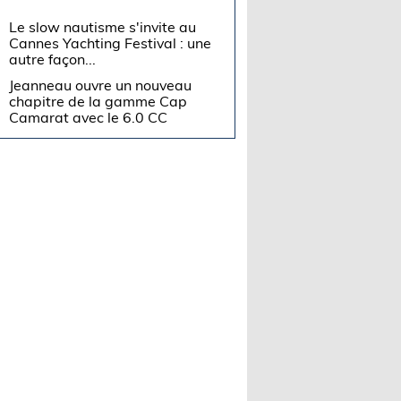
Le slow nautisme s'invite au
Cannes Yachting Festival : une
autre façon...
Jeanneau ouvre un nouveau
chapitre de la gamme Cap
Camarat avec le 6.0 CC