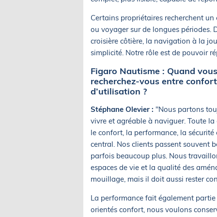
Certains propriétaires recherchent un c
ou voyager sur de longues périodes. 
croisière côtière, la navigation à la 
simplicité. Notre rôle est de pouvoir
Figaro Nautisme : Quand vous
recherchez-vous entre confort,
d’utilisation ?
Stéphane Olevier :
"Nous partons touj
vivre et agréable à naviguer. Toute la 
le confort, la performance, la sécurité
central. Nos clients passent souvent 
parfois beaucoup plus. Nous travaillon
espaces de vie et la qualité des amé
mouillage, mais il doit aussi rester c
La performance fait également partie
orientés confort, nous voulons conser