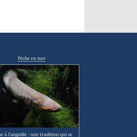
Pêche en mer
e à l’anguille : une tradition qui se