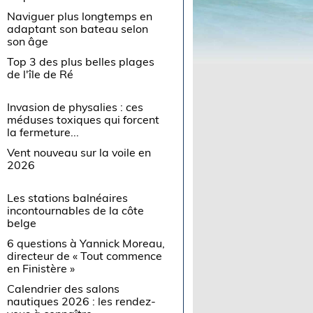
Naviguer plus longtemps en
adaptant son bateau selon
son âge
Top 3 des plus belles plages
de l'île de Ré
Invasion de physalies : ces
méduses toxiques qui forcent
la fermeture...
Vent nouveau sur la voile en
2026
Les stations balnéaires
incontournables de la côte
belge
6 questions à Yannick Moreau,
directeur de « Tout commence
en Finistère »
Calendrier des salons
nautiques 2026 : les rendez-