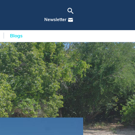
Newsletter
Blogs