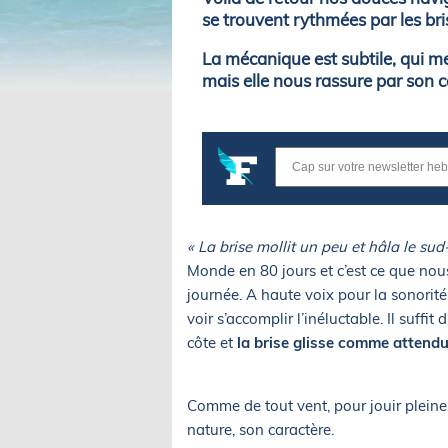
se trouvent rythmées par les bri
La mécanique est subtile, qui me
mais elle nous rassure par son ca
« La brise mollit un peu et hâla le sud-
Monde en 80 jours et c’est ce que nou
journée. A haute voix pour la sonorité 
voir s’accomplir l’inéluctable. Il suffit
côte et
la brise glisse comme attendu
Comme de tout vent, pour jouir pleine
nature, son caractère.