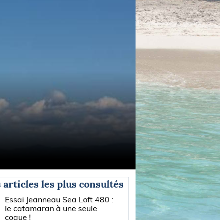
 articles les plus consultés
Essai Jeanneau Sea Loft 480 :
le catamaran à une seule
coque !