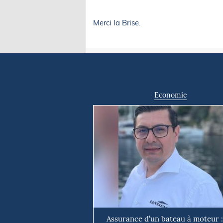
Merci la Brise.
Economie
Assurance d’un bateau à moteur :