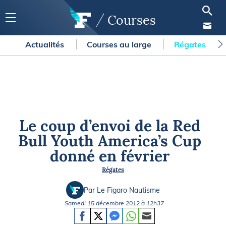
Courses
Actualités
Courses au large
Régates
Le coup d’envoi de la Red
Bull Youth America’s Cup
donné en février
Régates
Par Le Figaro Nautisme
Samedi 15 décembre 2012 à 12h37