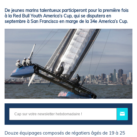
De jeunes marins talentueux participeront pour la première fois
à la Red Bull Youth America’s Cup, qui se disputera en
septembre à San Francisco en marge de la 34e America’s Cup.
Douze équipages composés de régatiers âgés de 19 à 25