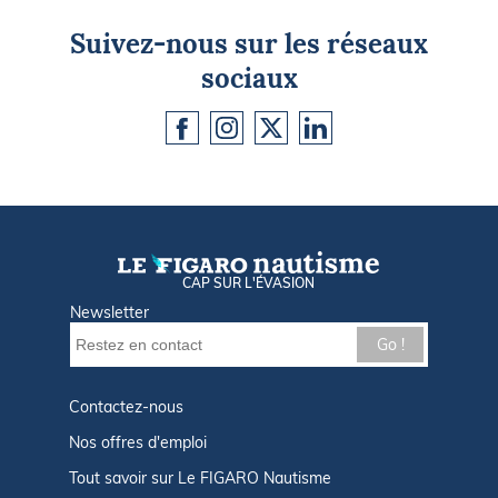
Suivez-nous sur les réseaux
sociaux
CAP SUR L'ÉVASION
Newsletter
Go !
Contactez-nous
Nos offres d'emploi
Tout savoir sur Le FIGARO Nautisme