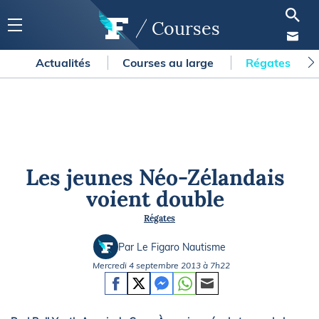
Courses
Actualités
Courses au large
Régates
Les jeunes Néo-Zélandais
voient double
Régates
Par Le Figaro Nautisme
Mercredi 4 septembre 2013 à 7h22