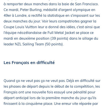
à remporter deux manches dans la baie de San Francisco.
Ce mardi, Peter Burling, médaillé d'argent olympique en
49er à Londre, a rectifié la statistique en s'imposant sur les
deux manches du jour. Voir leurs compatriotes gagner la
Coupe Louis Vuitton leur a donné des idées, c'est ainsi que
l'équipe néozélandaise de Full Metal Jacket se place ce
mardi en deuxième position (39 points) dans le sillage du
leader NZL Sailing Team (50 points).
Les Français en difficulté
Quand ça ne veut pas ça ne veut pas. Déjà en difficulté sur
les phases de départ depuis le début de la compétition, les
Français ont une nouvelle fois essuyé une pénalité pour
départ anticipé lors de la première manche du jour qu'ils
finissent à la cinquième place. Une erreur vite réparée par