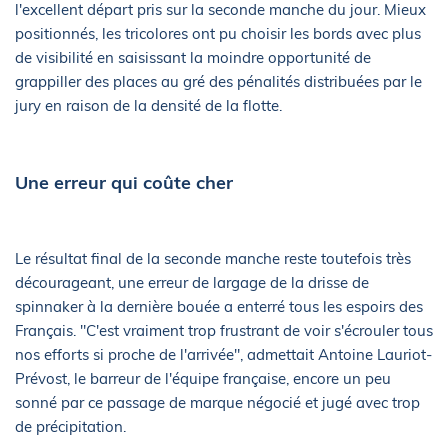
l'excellent départ pris sur la seconde manche du jour. Mieux
positionnés, les tricolores ont pu choisir les bords avec plus
de visibilité en saisissant la moindre opportunité de
grappiller des places au gré des pénalités distribuées par le
jury en raison de la densité de la flotte.
Une erreur qui coûte cher
Le résultat final de la seconde manche reste toutefois très
décourageant, une erreur de largage de la drisse de
spinnaker à la dernière bouée a enterré tous les espoirs des
Français. "C'est vraiment trop frustrant de voir s'écrouler tous
nos efforts si proche de l'arrivée", admettait Antoine Lauriot-
Prévost, le barreur de l'équipe française, encore un peu
sonné par ce passage de marque négocié et jugé avec trop
de précipitation.