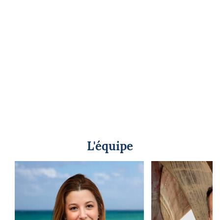
L'équipe